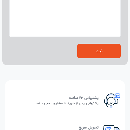
ثبت
پشتیبانی 24 ساعته
پشتیبانی پس از خرید تا مشتری راضی باشد
تحویل سریع