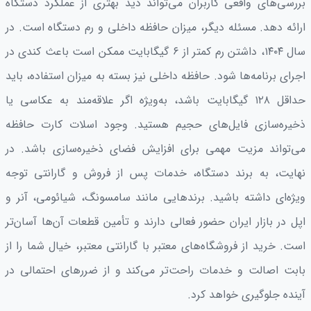
بررسی‌های واقعی کاربران می‌تواند دید بهتری از عملکرد دستگاه
ارائه دهد. مسئله دیگر، میزان حافظه داخلی و رم دستگاه است. در
سال ۱۴۰۴، داشتن رم کمتر از ۶ گیگابایت ممکن است باعث کندی در
اجرای برنامه‌ها شود. حافظه داخلی نیز بسته به میزان استفاده، باید
حداقل ۱۲۸ گیگابایت باشد، به‌ویژه اگر علاقه‌مند به عکاسی یا
ذخیره‌سازی فایل‌های حجیم هستید. وجود اسلات کارت حافظه
می‌تواند مزیت مهمی برای افزایش فضای ذخیره‌سازی باشد. در
نهایت، به برند دستگاه، خدمات پس از فروش و گارانتی توجه
ویژه‌ای داشته باشید. برندهایی مانند سامسونگ، شیائومی، آنر و
اپل در بازار ایران حضور فعالی دارند و تأمین قطعات آن‌ها آسان‌تر
است. خرید از فروشگاه‌های معتبر با گارانتی معتبر، خیال شما را از
بابت اصالت و خدمات راحت‌تر می‌کند و از ضررهای احتمالی در
آینده جلوگیری خواهد کرد.