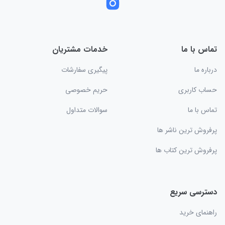
تماس با ما
خدمات مشتریان
درباره ما
پیگیری سفارشات
حساب کاربری
حریم خصوصی
تماس با ما
سوالات متداول
پرفروش ترین ناشر ها
پرفروش ترین کتاب ها
دسترسی سریع
راهنمای خرید