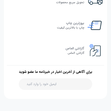
تحویل سریع محصولات
بروزترین چاپ
چاپ با بالاترین کیفیت
گارانتی الماس
گارانتی الماس
برای آگاهی از آخرین اخبار در خبرنامه ما عضو شوید