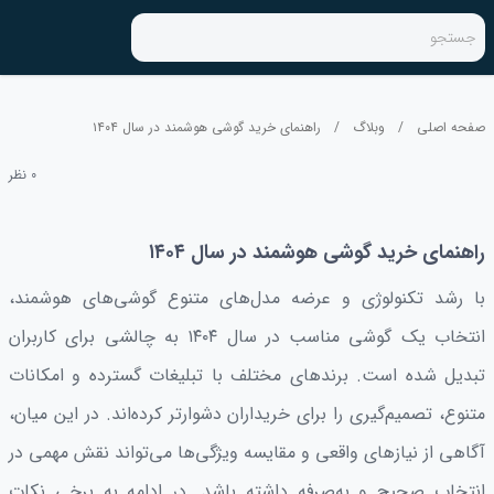
جستجو
صفحه اصلی
/
وبلاگ
/
راهنمای خرید گوشی هوشمند در سال ۱۴۰۴
0 نظر
دسته بندی نشده
راهنمای خرید گوشی هوشمند در سال ۱۴۰۴
با رشد تکنولوژی و عرضه مدل‌های متنوع گوشی‌های هوشمند،
انتخاب یک گوشی مناسب در سال ۱۴۰۴ به چالشی برای کاربران
تبدیل شده است. برندهای مختلف با تبلیغات گسترده و امکانات
متنوع، تصمیم‌گیری را برای خریداران دشوارتر کرده‌اند. در این میان،
آگاهی از نیازهای واقعی و مقایسه ویژگی‌ها می‌تواند نقش مهمی در
انتخاب صحیح و به‌صرفه داشته باشد. در ادامه به برخی نکات