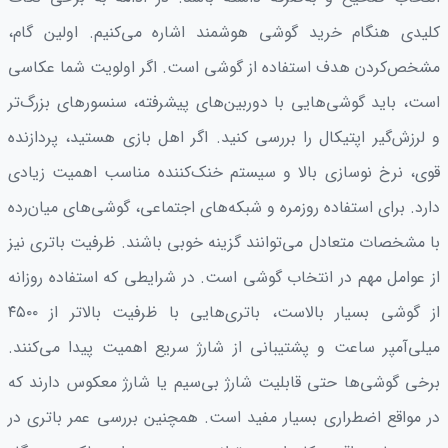
کلیدی هنگام خرید گوشی هوشمند اشاره می‌کنیم. اولین گام،
مشخص‌کردن هدف استفاده از گوشی است. اگر اولویت شما عکاسی
است، باید گوشی‌هایی با دوربین‌های پیشرفته، سنسورهای بزرگ‌تر
و لرزش‌گیر اپتیکال را بررسی کنید. اگر اهل بازی هستید، پردازنده
قوی، نرخ نوسازی بالا و سیستم خنک‌کننده مناسب اهمیت زیادی
دارد. برای استفاده روزمره و شبکه‌های اجتماعی، گوشی‌های میان‌رده
با مشخصات متعادل می‌توانند گزینه خوبی باشند. ظرفیت باتری نیز
از عوامل مهم در انتخاب گوشی است. در شرایطی که استفاده روزانه
از گوشی بسیار بالاست، باتری‌هایی با ظرفیت بالاتر از ۴۵۰۰
میلی‌آمپر ساعت و پشتیبانی از شارژ سریع اهمیت پیدا می‌کنند.
برخی گوشی‌ها حتی قابلیت شارژ بی‌سیم یا شارژ معکوس دارند که
در مواقع اضطراری بسیار مفید است. همچنین بررسی عمر باتری در