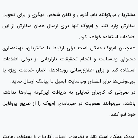
مشتریان می‌توانند نام، آدرس و تلفن شخص دیگری را برای تحویل
سفارش وارد کنند و اِم‌بوک تنها برای ارسال همان سفارش از این
اطلاعات استفاده خواهد کرد.
همچنین اِم‌بوک ممکن است برای ارتباط با مشتریان، بهینه‌سازی
محتوای وب‌سایت و انجام تحقیقات بازاریابی از برخی اطلاعات
استفاده کند و برای اطلاع‌رسانی رویدادها، اخبار، خدمات ویژه یا
پروموشن‌ها برای اعضای وب‌سایت ایمیل یا پیامک ارسال نماید.
در صورتی که کاربران تمایلی به دریافت این‌گونه پیام‌ها نداشته
باشند، می‌توانند عضویت در خبرنامه‌ی اِم‌بوک را از طریق پروفایل
خود لغو کنند.
اِم‌بوک ممکن است نقد و نظرهای ارسالی کاربران را به‌منظور رعایت