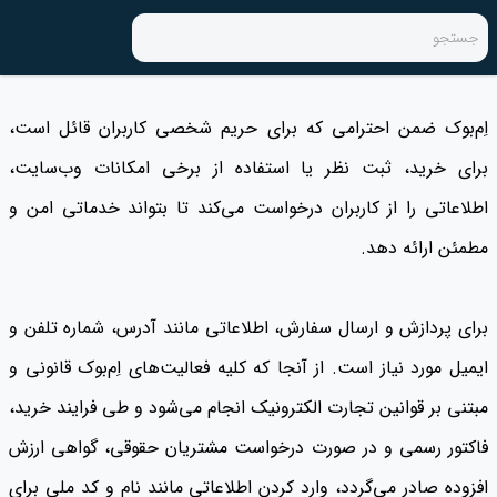
جستجو
اِم‌بوک ضمن احترامی که برای حریم شخصی کاربران قائل است،
برای خرید، ثبت نظر یا استفاده از برخی امکانات وب‌سایت،
اطلاعاتی را از کاربران درخواست می‌کند تا بتواند خدماتی امن و
مطمئن ارائه دهد.
برای پردازش و ارسال سفارش، اطلاعاتی مانند آدرس، شماره تلفن و
ایمیل مورد نیاز است. از آنجا که کلیه فعالیت‌های اِم‌بوک قانونی و
مبتنی بر قوانین تجارت الکترونیک انجام می‌شود و طی فرایند خرید،
فاکتور رسمی و در صورت درخواست مشتریان حقوقی، گواهی ارزش
افزوده صادر می‌گردد، وارد کردن اطلاعاتی مانند نام و کد ملی برای