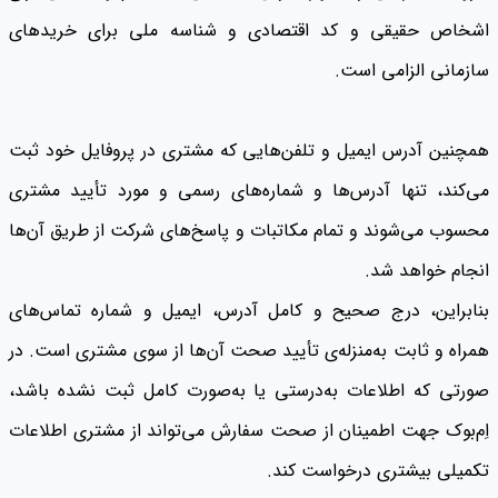
اشخاص حقیقی و کد اقتصادی و شناسه ملی برای خریدهای
سازمانی الزامی است.
همچنین آدرس ایمیل و تلفن‌هایی که مشتری در پروفایل خود ثبت
می‌کند، تنها آدرس‌ها و شماره‌های رسمی و مورد تأیید مشتری
محسوب می‌شوند و تمام مکاتبات و پاسخ‌های شرکت از طریق آن‌ها
انجام خواهد شد.
بنابراین، درج صحیح و کامل آدرس، ایمیل و شماره تماس‌های
همراه و ثابت به‌منزله‌ی تأیید صحت آن‌ها از سوی مشتری است. در
صورتی که اطلاعات به‌درستی یا به‌صورت کامل ثبت نشده باشد،
اِم‌بوک جهت اطمینان از صحت سفارش می‌تواند از مشتری اطلاعات
تکمیلی بیشتری درخواست کند.