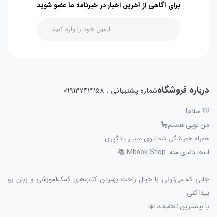
برای آگاهی از آخرین اخبار در خبرنامه ما عضو شوید
درباره فروشگاه
شماره پشتیبانی : 09913743258
👋 سلام!
من لوپی هستم🦕
همراه همیشگی شما توی مسیر یادگیری.
اینجا دنیای منه: Mbook.Shop 📚
جایی که می‌تونی با خیال راحت بهترین کتاب‌های کمک‌آموزشی و زبان رو
پیدا کنی،
با بیشترین تخفیف، 📖