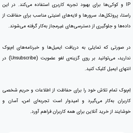
IP و کوکی‌ها برای بهبود تجربه کاربری استفاده می‌کند. در این
راستا، پروتکل‌ها، سرورها و لایه‌های امنیتی مناسب برای حفاظت از
داده‌ها و جلوگیری از دسترسی‌های غیرمجاز به‌کار گرفته می‌شوند.
در صورتی که تمایلی به دریافت ایمیل‌ها و خبرنامه‌های اِم‌بوک
ندارید، می‌توانید بر روی گزینه‌ی لغو عضویت (Unsubscribe) در
انتهای ایمیل کلیک کنید.
اِم‌بوک تمام تلاش خود را برای حفاظت از اطلاعات و حریم شخصی
کاربران به‌کار می‌گیرد و امیدوار است تجربه‌ای امن، آسان و
خوشایند از خرید آنلاین برای همه کاربران فراهم آورد.