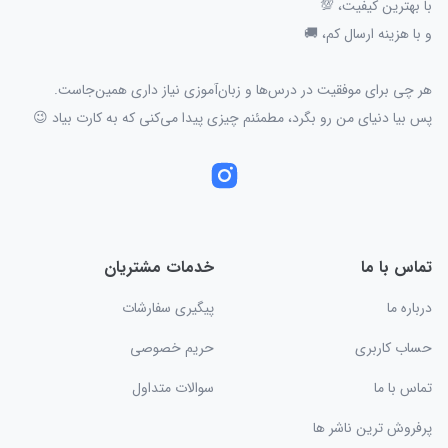
با بهترین کیفیت، 💯
و با هزینه ارسال کم، 🚚
هر چی برای موفقیت در درس‌ها و زبان‌آموزی نیاز داری همین‌جاست.
پس بیا دنیای من رو بگرد، مطمئنم چیزی پیدا می‌کنی که به کارت بیاد 😉
تماس با ما
خدمات مشتریان
درباره ما
پیگیری سفارشات
حساب کاربری
حریم خصوصی
تماس با ما
سوالات متداول
پرفروش ترین ناشر ها