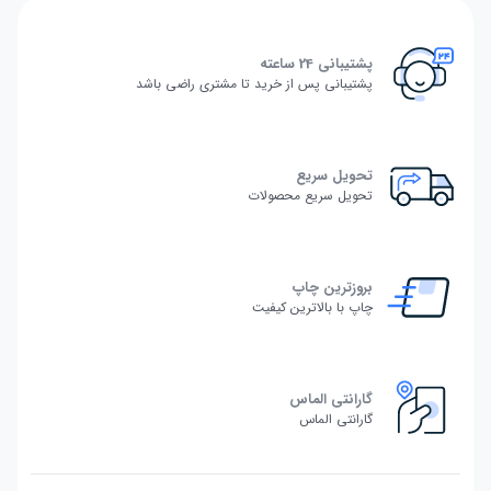
پشتیبانی 24 ساعته
پشتیبانی پس از خرید تا مشتری راضی باشد
تحویل سریع
تحویل سریع محصولات
بروزترین چاپ
چاپ با بالاترین کیفیت
گارانتی الماس
گارانتی الماس