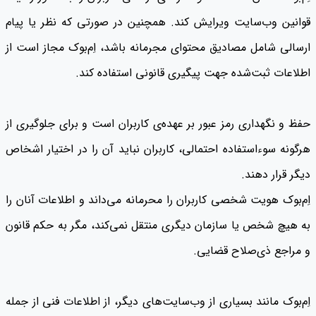
قوانین وب‌سایت ویرایش کند. همچنین در صورتی که نظر یا پیام
ارسالی شامل مصادیق محتوای مجرمانه باشد، اِم‌بوک مجاز است از
اطلاعات ثبت‌شده جهت پیگیری قانونی استفاده کند.
حفظ و نگهداری رمز عبور بر عهده‌ی کاربران است و برای جلوگیری از
هرگونه سوءاستفاده احتمالی، کاربران نباید آن را در اختیار اشخاص
دیگر قرار دهند.
اِم‌بوک هویت شخصی کاربران را محرمانه می‌داند و اطلاعات آنان را
به هیچ شخص یا سازمان دیگری منتقل نمی‌کند، مگر به حکم قانون
و مراجع ذی‌صلاح قضایی.
اِم‌بوک مانند بسیاری از وب‌سایت‌های دیگر، از اطلاعات فنی از جمله