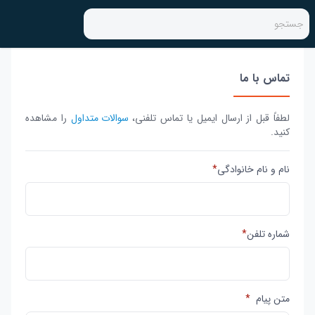
جستجو
تماس با ما
لطفاً قبل از ارسال ایمیل یا تماس تلفنی،
سوالات متداول
را مشاهده
کنید.
نام و نام خانوادگی
*
شماره تلفن
*
متن پیام
*