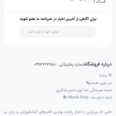
برای آگاهی از آخرین اخبار در خبرنامه ما عضو شوید
درباره فروشگاه
شماره پشتیبانی : 09913743258
👋 سلام!
من لوپی هستم🦕
همراه همیشگی شما توی مسیر یادگیری.
اینجا دنیای منه: Mbook.Shop 📚
جایی که می‌تونی با خیال راحت بهترین کتاب‌های کمک‌آموزشی و زبان رو