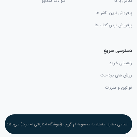
تماس با ما
سوالات متداول
پرفروش ترین ناشر ها
پرفروش ترین کتاب ها
دسترسی سریع
راهنمای خرید
روش های پرداخت
قوانین و مقررات
تمامی حقوق متعلق به مجموعه ام گروپ (فروشگاه اینترنتی ام بوک) می‌باشد.