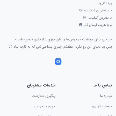
پیدا کنی،
با بیشترین تخفیف، 📖
با بهترین کیفیت، 💯
و با هزینه ارسال کم، 🚚
هر چی برای موفقیت در درس‌ها و زبان‌آموزی نیاز داری همین‌جاست.
پس بیا دنیای من رو بگرد، مطمئنم چیزی پیدا می‌کنی که به کارت بیاد 😉
تماس با ما
خدمات مشتریان
درباره ما
پیگیری سفارشات
حساب کاربری
حریم خصوصی