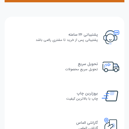
پشتیبانی 24 ساعته
پشتیبانی پس از خرید تا مشتری راضی باشد
تحویل سریع
تحویل سریع محصولات
بروزترین چاپ
چاپ با بالاترین کیفیت
گارانتی الماس
گارانتی الماس