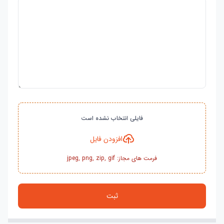
فایلی انتخاب نشده است
افزودن فایل
فرمت های مجاز: jpeg, png, zip, gif
ثبت