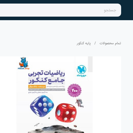
جستجو
تمام محصولات
/
پایه کنکور