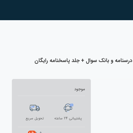
رسنامه و بانک سوال + جلد پاسخنامه رایگان
موجود
پشتیبانی 24 ساعته
تحویل سریع