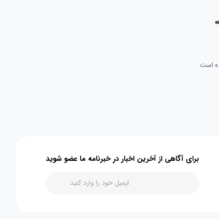
ه است
برای آگاهی از آخرین اخبار در خبرنامه ما عضو شوید