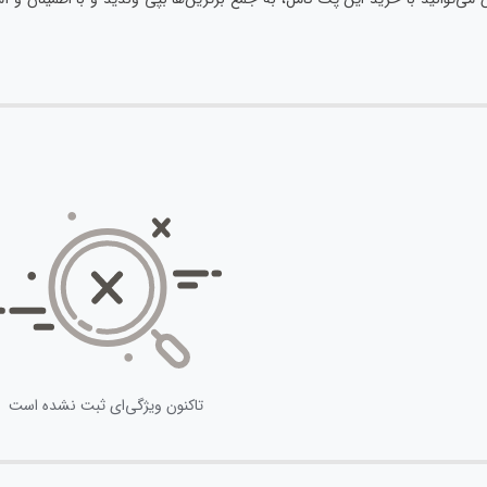
تاکنون ویژگی‌ای ثبت نشده است