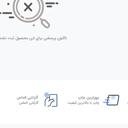
تاکنون پرسشی برای این محصول ثبت نشد
بروزترین چاپ
گارانتی الماس
چاپ با بالاترین کیفیت
گارانتی الماس