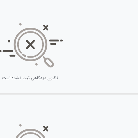
تاکنون دیدگاهی ثبت نشده است