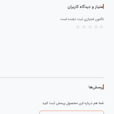
امتیاز و دیدگاه کاربران
تاکنون امتیازی ثبت نشده است
پرسش‌ها
شما هم درباره این محصول پرسش ثبت کنید