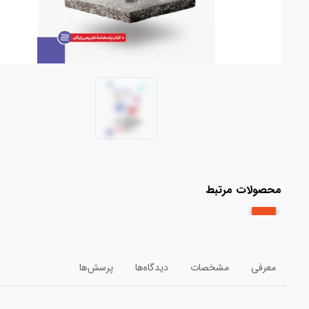
محصولات مرتبط
معرفی
مشخصات
دیدگاه‌ها
پرسش‌ها