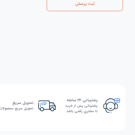
ثبت پرسش
پشتیبانی 24 ساعته
تحویل سریع
پشتیبانی پس از خرید
تحویل سریع محصولات
تا مشتری راضی باشد