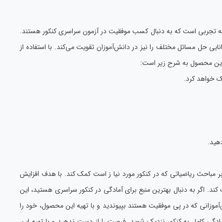
شته تجربی است که به دنبال کسب موفقیت در آزمون سراسری کنکور هستند.
ی حل مسائل مختلف را نیز در دانش‌آموزان تقویت می‌کند. با استفاده از
 این محصول به شرح زیر است:
ک خواهد کرد.
هید.
 مباحث ریاضیاتی که در کنکور مورد نیا ز است کمک کند. با هدف افزایش
د. اگر به دنبال بهترین منبع برای آمادگی در کنکور سراسری هستید، این
آموزانی که در پی موفقیت هستند بپیوندید و با تهیه این محصول، خود را
آمادگی کامل به کنکور نزدیک شوید. فرصت را از دست ندهید و با تهیه این