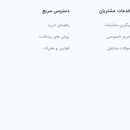
دمات مشتریان
دسترسی سریع
یگیری سفارشات
راهنمای خرید
ریم خصوصی
روش های پرداخت
والات متداول
قوانین و مقررات