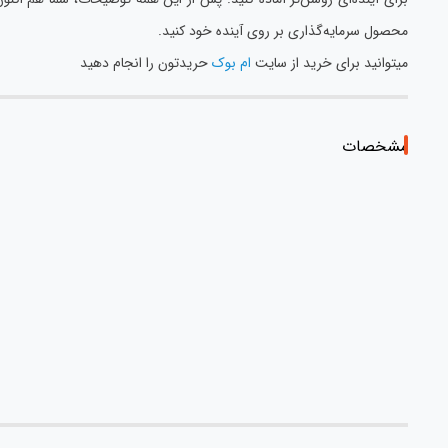
محصول سرمایه‌گذاری بر روی آینده خود کنید.
میتوانید برای خرید از سایت
ام بوک
حریدتون را انجام دهید
مشخصات