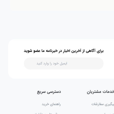
برای آگاهی از آخرین اخبار در خبرنامه ما عضو شوید
دمات مشتریان
دسترسی سریع
یگیری سفارشات
راهنمای خرید