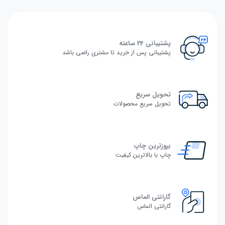
پشتیبانی 24 ساعته
پشتیبانی پس از خرید تا مشتری راضی باشد
تحویل سریع
تحویل سریع محصولات
بروزترین چاپ
چاپ با بالاترین کیفیت
گارانتی الماس
گارانتی الماس