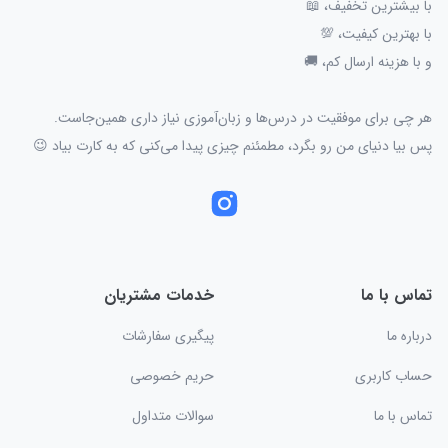
با بیشترین تخفیف، 📖
با بهترین کیفیت، 💯
و با هزینه ارسال کم، 🚚
هر چی برای موفقیت در درس‌ها و زبان‌آموزی نیاز داری همین‌جاست.
پس بیا دنیای من رو بگرد، مطمئنم چیزی پیدا می‌کنی که به کارت بیاد 😉
تماس با ما
خدمات مشتریان
درباره ما
پیگیری سفارشات
حساب کاربری
حریم خصوصی
تماس با ما
سوالات متداول