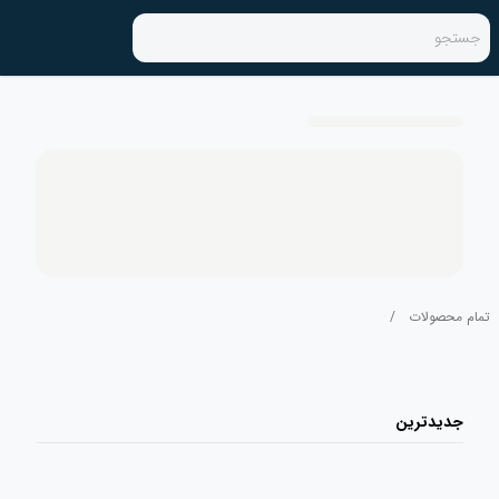
جستجو
تمام محصولات
/
جدیدترین