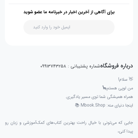
برای آگاهی از آخرین اخبار در خبرنامه ما عضو شوید
درباره فروشگاه
شماره پشتیبانی : 09913743258
👋 سلام!
من لوپی هستم🦕
همراه همیشگی شما توی مسیر یادگیری.
اینجا دنیای منه: Mbook.Shop 📚
جایی که می‌تونی با خیال راحت بهترین کتاب‌های کمک‌آموزشی و زبان رو
پیدا کنی،