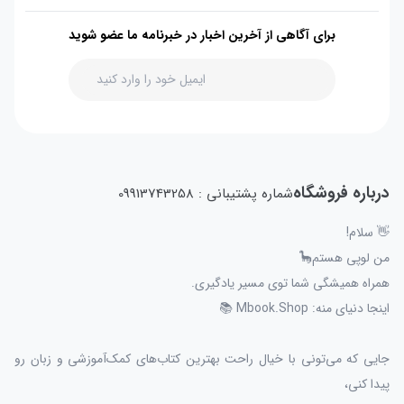
برای آگاهی از آخرین اخبار در خبرنامه ما عضو شوید
درباره فروشگاه
شماره پشتیبانی : 09913743258
👋 سلام!
من لوپی هستم🦕
همراه همیشگی شما توی مسیر یادگیری.
اینجا دنیای منه: Mbook.Shop 📚
جایی که می‌تونی با خیال راحت بهترین کتاب‌های کمک‌آموزشی و زبان رو
پیدا کنی،