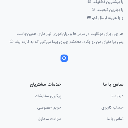
با بیشترین تخفیف، 📖
با بهترین کیفیت، 💯
و با هزینه ارسال کم، 🚚
هر چی برای موفقیت در درس‌ها و زبان‌آموزی نیاز داری همین‌جاست.
پس بیا دنیای من رو بگرد، مطمئنم چیزی پیدا می‌کنی که به کارت بیاد 😉
تماس با ما
خدمات مشتریان
درباره ما
پیگیری سفارشات
حساب کاربری
حریم خصوصی
تماس با ما
سوالات متداول