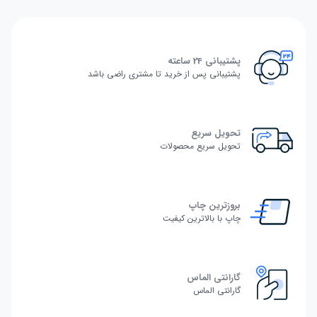
پشتیبانی 24 ساعته
پشتیبانی پس از خرید تا مشتری راضی باشد
تحویل سریع
تحویل سریع محصولات
بروزترین چاپ
چاپ با بالاترین کیفیت
گارانتی الماس
گارانتی الماس