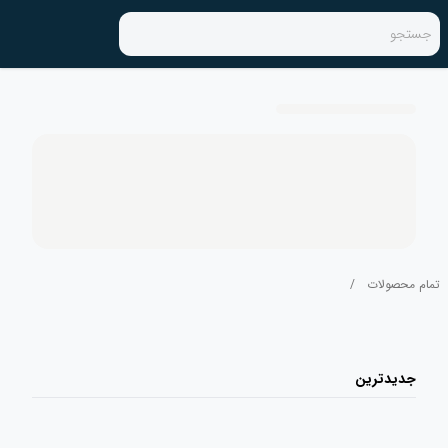
جستجو
تمام محصولات
/
جدیدترین