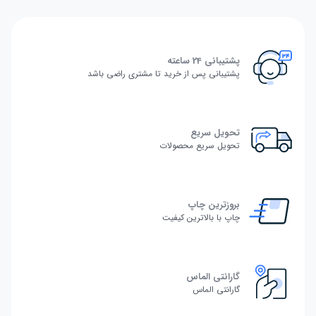
پشتیبانی 24 ساعته
پشتیبانی پس از خرید تا مشتری راضی باشد
تحویل سریع
تحویل سریع محصولات
بروزترین چاپ
چاپ با بالاترین کیفیت
گارانتی الماس
گارانتی الماس