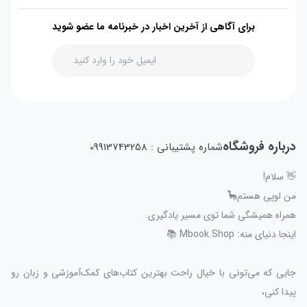
برای آگاهی از آخرین اخبار در خبرنامه ما عضو شوید
درباره فروشگاه
شماره پشتیبانی : 09913743258
👋 سلام!
من لوپی هستم🦕
همراه همیشگی شما توی مسیر یادگیری.
اینجا دنیای منه: Mbook.Shop 📚
جایی که می‌تونی با خیال راحت بهترین کتاب‌های کمک‌آموزشی و زبان رو
پیدا کنی،