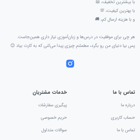
با بیشترین تخفیف، 📖
با بهترین کیفیت، 💯
و با هزینه ارسال کم، 🚚
هر چی برای موفقیت در درس‌ها و زبان‌آموزی نیاز داری همین‌جاست.
پس بیا دنیای من رو بگرد، مطمئنم چیزی پیدا می‌کنی که به کارت بیاد 😉
تماس با ما
خدمات مشتریان
درباره ما
پیگیری سفارشات
حساب کاربری
حریم خصوصی
تماس با ما
سوالات متداول