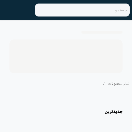
جستجو
تمام محصولات
/
جدیدترین