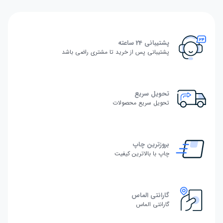
پشتیبانی 24 ساعته
پشتیبانی پس از خرید تا مشتری راضی باشد
تحویل سریع
تحویل سریع محصولات
بروزترین چاپ
چاپ با بالاترین کیفیت
گارانتی الماس
گارانتی الماس