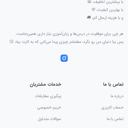
با بیشترین تخفیف، 📖
با بهترین کیفیت، 💯
و با هزینه ارسال کم، 🚚
هر چی برای موفقیت در درس‌ها و زبان‌آموزی نیاز داری همین‌جاست.
پس بیا دنیای من رو بگرد، مطمئنم چیزی پیدا می‌کنی که به کارت بیاد 😉
تماس با ما
خدمات مشتریان
درباره ما
پیگیری سفارشات
حساب کاربری
حریم خصوصی
تماس با ما
سوالات متداول