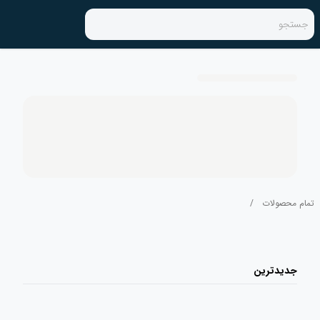
جستجو
تمام محصولات
/
جدیدترین