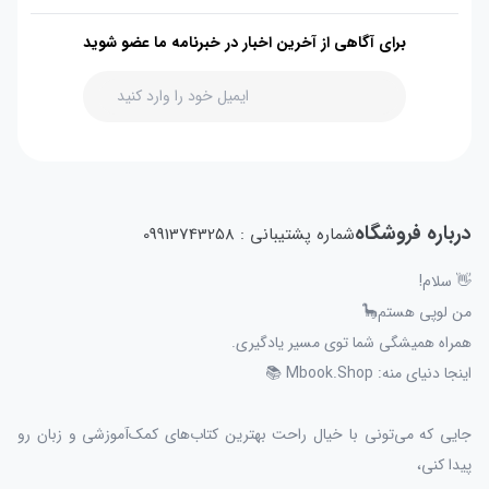
برای آگاهی از آخرین اخبار در خبرنامه ما عضو شوید
درباره فروشگاه
شماره پشتیبانی : 09913743258
👋 سلام!
من لوپی هستم🦕
همراه همیشگی شما توی مسیر یادگیری.
اینجا دنیای منه: Mbook.Shop 📚
جایی که می‌تونی با خیال راحت بهترین کتاب‌های کمک‌آموزشی و زبان رو
پیدا کنی،