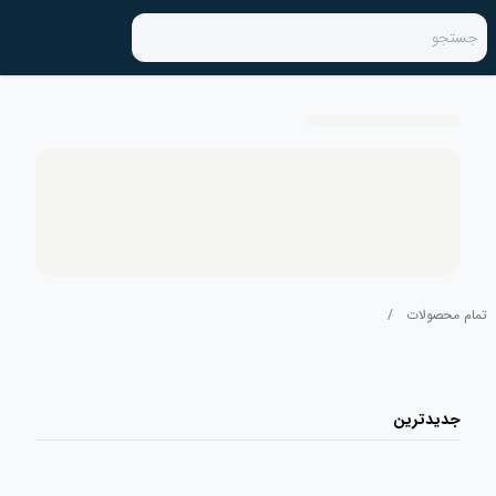
جستجو
تمام محصولات
/
جدیدترین