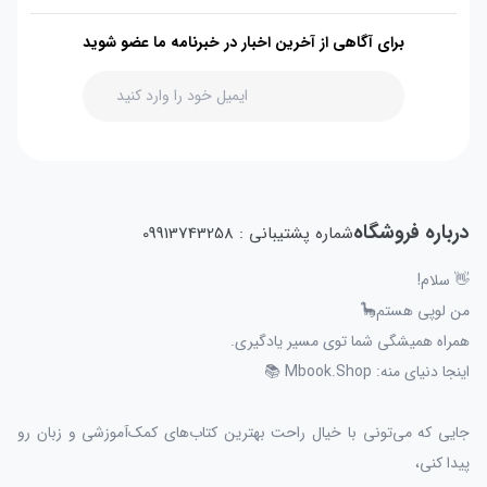
برای آگاهی از آخرین اخبار در خبرنامه ما عضو شوید
درباره فروشگاه
شماره پشتیبانی : 09913743258
👋 سلام!
من لوپی هستم🦕
همراه همیشگی شما توی مسیر یادگیری.
اینجا دنیای منه: Mbook.Shop 📚
جایی که می‌تونی با خیال راحت بهترین کتاب‌های کمک‌آموزشی و زبان رو
پیدا کنی،