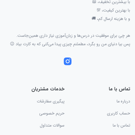
با بیشترین تخفیف، 📖
با بهترین کیفیت، 💯
و با هزینه ارسال کم، 🚚
هر چی برای موفقیت در درس‌ها و زبان‌آموزی نیاز داری همین‌جاست.
پس بیا دنیای من رو بگرد، مطمئنم چیزی پیدا می‌کنی که به کارت بیاد 😉
تماس با ما
خدمات مشتریان
درباره ما
پیگیری سفارشات
حساب کاربری
حریم خصوصی
تماس با ما
سوالات متداول