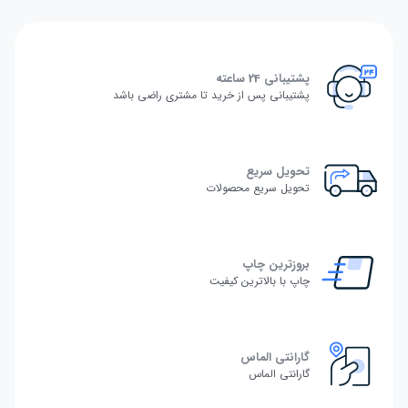
پشتیبانی 24 ساعته
پشتیبانی پس از خرید تا مشتری راضی باشد
تحویل سریع
تحویل سریع محصولات
بروزترین چاپ
چاپ با بالاترین کیفیت
گارانتی الماس
گارانتی الماس