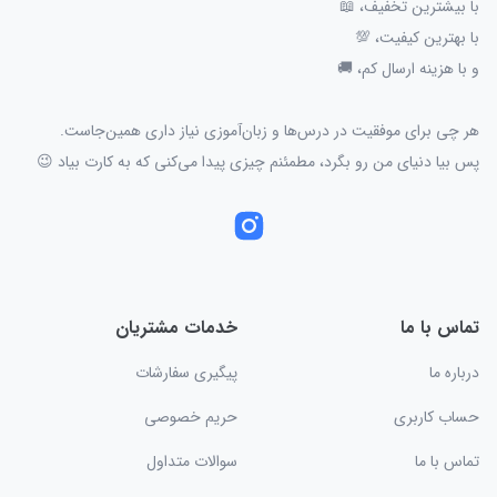
با بیشترین تخفیف، 📖
با بهترین کیفیت، 💯
و با هزینه ارسال کم، 🚚
هر چی برای موفقیت در درس‌ها و زبان‌آموزی نیاز داری همین‌جاست.
پس بیا دنیای من رو بگرد، مطمئنم چیزی پیدا می‌کنی که به کارت بیاد 😉
تماس با ما
خدمات مشتریان
درباره ما
پیگیری سفارشات
حساب کاربری
حریم خصوصی
تماس با ما
سوالات متداول