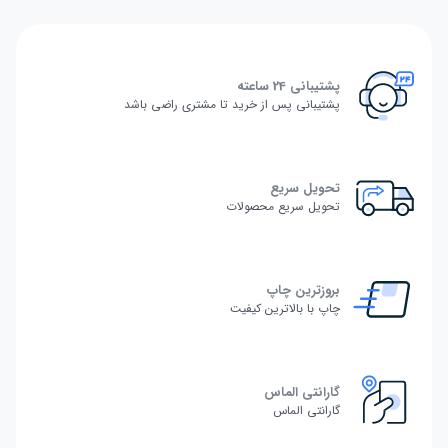
پشتیبانی 24 ساعته
پشتیبانی پس از خرید تا مشتری راضی باشد
تحویل سریع
تحویل سریع محصولات
بروزترین چاپ
چاپ با بالاترین کیفیت
گارانتی الماس
گارانتی الماس