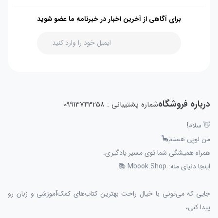
برای آگاهی از آخرین اخبار در خبرنامه ما عضو شوید
درباره فروشگاه
شماره پشتیبانی : 09913743258
👋 سلام!
من لوپی هستم🦕
همراه همیشگی شما توی مسیر یادگیری.
اینجا دنیای منه: Mbook.Shop 📚
جایی که می‌تونی با خیال راحت بهترین کتاب‌های کمک‌آموزشی و زبان رو
پیدا کنی،