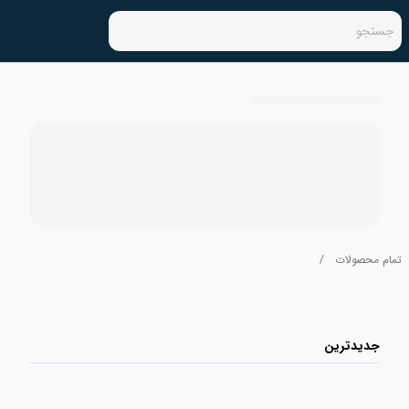
جستجو
تمام محصولات
/
جدیدترین