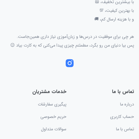
با بیشترین تخفیف، 📖
با بهترین کیفیت، 💯
و با هزینه ارسال کم، 🚚
هر چی برای موفقیت در درس‌ها و زبان‌آموزی نیاز داری همین‌جاست.
پس بیا دنیای من رو بگرد، مطمئنم چیزی پیدا می‌کنی که به کارت بیاد 😉
تماس با ما
خدمات مشتریان
درباره ما
پیگیری سفارشات
حساب کاربری
حریم خصوصی
تماس با ما
سوالات متداول