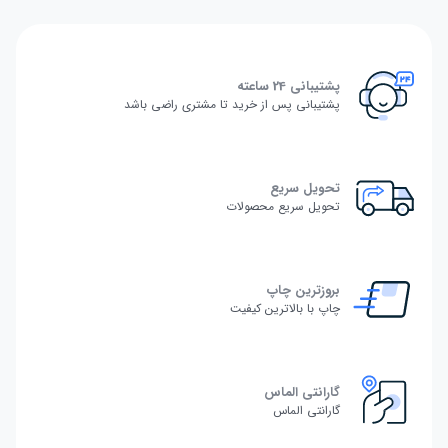
پشتیبانی 24 ساعته
پشتیبانی پس از خرید تا مشتری راضی باشد
تحویل سریع
تحویل سریع محصولات
بروزترین چاپ
چاپ با بالاترین کیفیت
گارانتی الماس
گارانتی الماس