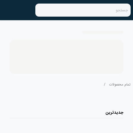
جستجو
تمام محصولات
/
جدیدترین