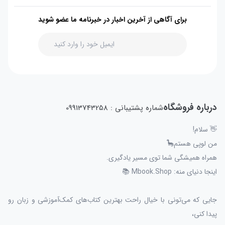
برای آگاهی از آخرین اخبار در خبرنامه ما عضو شوید
درباره فروشگاه
شماره پشتیبانی : 09913743258
👋 سلام!
من لوپی هستم🦕
همراه همیشگی شما توی مسیر یادگیری.
اینجا دنیای منه: Mbook.Shop 📚
جایی که می‌تونی با خیال راحت بهترین کتاب‌های کمک‌آموزشی و زبان رو
پیدا کنی،