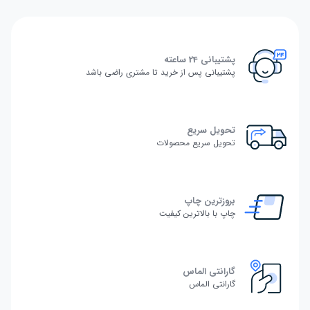
پشتیبانی 24 ساعته
پشتیبانی پس از خرید تا مشتری راضی باشد
تحویل سریع
تحویل سریع محصولات
بروزترین چاپ
چاپ با بالاترین کیفیت
گارانتی الماس
گارانتی الماس