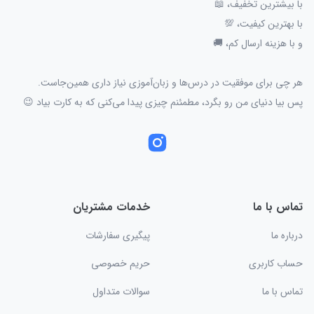
با بیشترین تخفیف، 📖
با بهترین کیفیت، 💯
و با هزینه ارسال کم، 🚚
هر چی برای موفقیت در درس‌ها و زبان‌آموزی نیاز داری همین‌جاست.
پس بیا دنیای من رو بگرد، مطمئنم چیزی پیدا می‌کنی که به کارت بیاد 😉
تماس با ما
خدمات مشتریان
درباره ما
پیگیری سفارشات
حساب کاربری
حریم خصوصی
تماس با ما
سوالات متداول