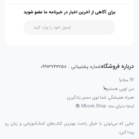
برای آگاهی از آخرین اخبار در خبرنامه ما عضو شوید
درباره فروشگاه
شماره پشتیبانی : 09913743258
👋 سلام!
من لوپی هستم🦕
همراه همیشگی شما توی مسیر یادگیری.
اینجا دنیای منه: Mbook.Shop 📚
جایی که می‌تونی با خیال راحت بهترین کتاب‌های کمک‌آموزشی و زبان رو
پیدا کنی،