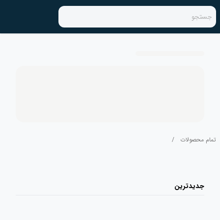
جستجو
تمام محصولات
/
جدیدترین