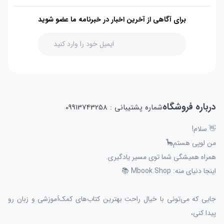
برای آگاهی از آخرین اخبار در خبرنامه ما عضو شوید
درباره فروشگاه
شماره پشتیبانی : 09913743258
👋 سلام!
من لوپی هستم🦕
همراه همیشگی شما توی مسیر یادگیری.
اینجا دنیای منه: Mbook.Shop 📚
جایی که می‌تونی با خیال راحت بهترین کتاب‌های کمک‌آموزشی و زبان رو
پیدا کنی،