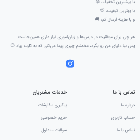
با بیشترین تخفیف، 📖
با بهترین کیفیت، 💯
و با هزینه ارسال کم، 🚚
هر چی برای موفقیت در درس‌ها و زبان‌آموزی نیاز داری همین‌جاست.
پس بیا دنیای من رو بگرد، مطمئنم چیزی پیدا می‌کنی که به کارت بیاد 😉
تماس با ما
خدمات مشتریان
درباره ما
پیگیری سفارشات
حساب کاربری
حریم خصوصی
تماس با ما
سوالات متداول