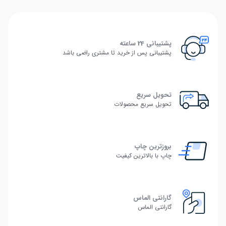
پشتیبانی 24 ساعته
پشتیبانی پس از خرید تا مشتری راضی باشد
تحویل سریع
تحویل سریع محصولات
بروزترین چاپ
چاپ با بالاترین کیفیت
گارانتی الماس
گارانتی الماس