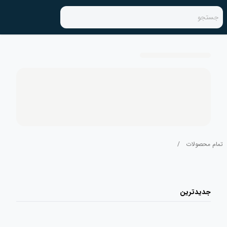
جستجو
تمام محصولات
/
جدیدترین