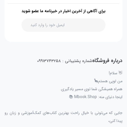
برای آگاهی از آخرین اخبار در خبرنامه ما عضو شوید
درباره فروشگاه
شماره پشتیبانی : 09913743258
👋 سلام!
من لوپی هستم🦕
همراه همیشگی شما توی مسیر یادگیری.
اینجا دنیای منه: Mbook.Shop 📚
جایی که می‌تونی با خیال راحت بهترین کتاب‌های کمک‌آموزشی و زبان رو
پیدا کنی،