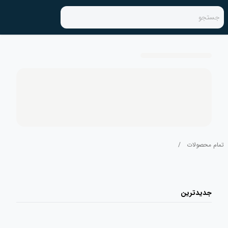
جستجو
تمام محصولات
/
جدیدترین