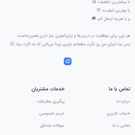
با بیشترین تخفیف، 📖
با بهترین کیفیت، 💯
و با هزینه ارسال کم، 🚚
هر چی برای موفقیت در درس‌ها و زبان‌آموزی نیاز داری همین‌جاست.
پس بیا دنیای من رو بگرد، مطمئنم چیزی پیدا می‌کنی که به کارت بیاد 😉
تماس با ما
خدمات مشتریان
درباره ما
پیگیری سفارشات
حساب کاربری
حریم خصوصی
تماس با ما
سوالات متداول