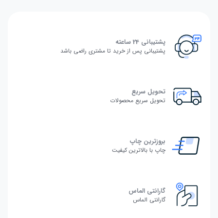
پشتیبانی 24 ساعته
پشتیبانی پس از خرید تا مشتری راضی باشد
تحویل سریع
تحویل سریع محصولات
بروزترین چاپ
چاپ با بالاترین کیفیت
گارانتی الماس
گارانتی الماس