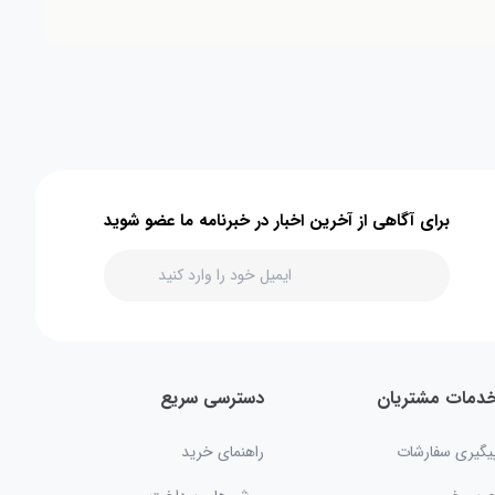
برای آگاهی از آخرین اخبار در خبرنامه ما عضو شوید
دمات مشتریان
دسترسی سریع
یگیری سفارشات
راهنمای خرید