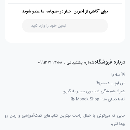
برای آگاهی از آخرین اخبار در خبرنامه ما عضو شوید
درباره فروشگاه
شماره پشتیبانی : 09913743258
👋 سلام!
من لوپی هستم🦕
همراه همیشگی شما توی مسیر یادگیری.
اینجا دنیای منه: Mbook.Shop 📚
جایی که می‌تونی با خیال راحت بهترین کتاب‌های کمک‌آموزشی و زبان رو
پیدا کنی،