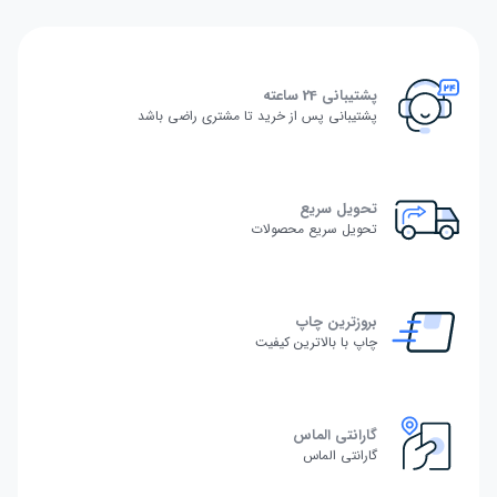
پشتیبانی 24 ساعته
پشتیبانی پس از خرید تا مشتری راضی باشد
تحویل سریع
تحویل سریع محصولات
بروزترین چاپ
چاپ با بالاترین کیفیت
گارانتی الماس
گارانتی الماس