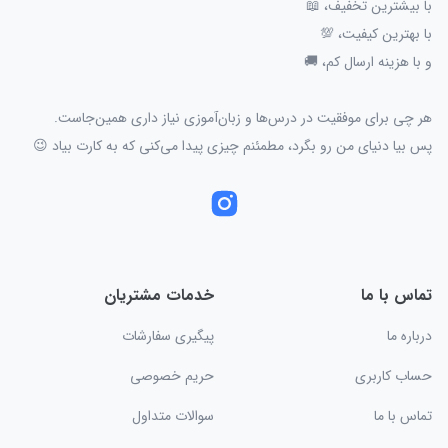
با بیشترین تخفیف، 📖
با بهترین کیفیت، 💯
و با هزینه ارسال کم، 🚚
هر چی برای موفقیت در درس‌ها و زبان‌آموزی نیاز داری همین‌جاست.
پس بیا دنیای من رو بگرد، مطمئنم چیزی پیدا می‌کنی که به کارت بیاد 😉
تماس با ما
خدمات مشتریان
درباره ما
پیگیری سفارشات
حساب کاربری
حریم خصوصی
تماس با ما
سوالات متداول