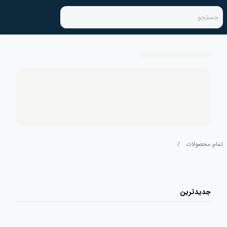
جستجو
تمام محصولات
/
جدیدترین