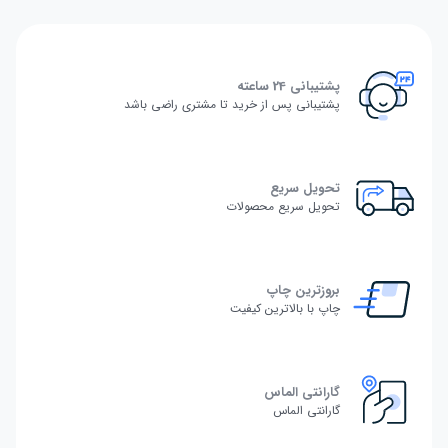
پشتیبانی 24 ساعته
پشتیبانی پس از خرید تا مشتری راضی باشد
تحویل سریع
تحویل سریع محصولات
بروزترین چاپ
چاپ با بالاترین کیفیت
گارانتی الماس
گارانتی الماس