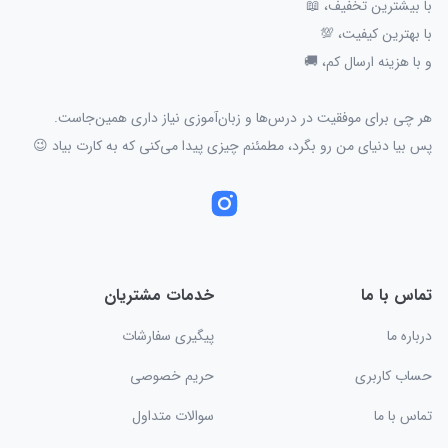
با بیشترین تخفیف، 📖
با بهترین کیفیت، 💯
و با هزینه ارسال کم، 🚚
هر چی برای موفقیت در درس‌ها و زبان‌آموزی نیاز داری همین‌جاست.
پس بیا دنیای من رو بگرد، مطمئنم چیزی پیدا می‌کنی که به کارت بیاد 😉
تماس با ما
خدمات مشتریان
درباره ما
پیگیری سفارشات
حساب کاربری
حریم خصوصی
تماس با ما
سوالات متداول