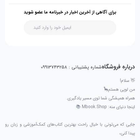
برای آگاهی از آخرین اخبار در خبرنامه ما عضو شوید
درباره فروشگاه
شماره پشتیبانی : 09913743258
👋 سلام!
من لوپی هستم🦕
همراه همیشگی شما توی مسیر یادگیری.
اینجا دنیای منه: Mbook.Shop 📚
جایی که می‌تونی با خیال راحت بهترین کتاب‌های کمک‌آموزشی و زبان رو
پیدا کنی،