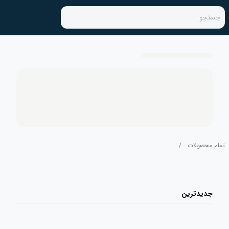
جستجو
تمام محصولات
/
جدیدترین