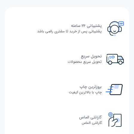
پشتیبانی 24 ساعته
پشتیبانی پس از خرید تا مشتری راضی باشد
تحویل سریع
تحویل سریع محصولات
بروزترین چاپ
چاپ با بالاترین کیفیت
گارانتی الماس
گارانتی الماس