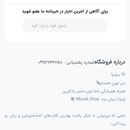
برای آگاهی از آخرین اخبار در خبرنامه ما عضو شوید
درباره فروشگاه
شماره پشتیبانی : 09913743258
👋 سلام!
من لوپی هستم🦕
همراه همیشگی شما توی مسیر یادگیری.
اینجا دنیای منه: Mbook.Shop 📚
جایی که می‌تونی با خیال راحت بهترین کتاب‌های کمک‌آموزشی و زبان رو
پیدا کنی،