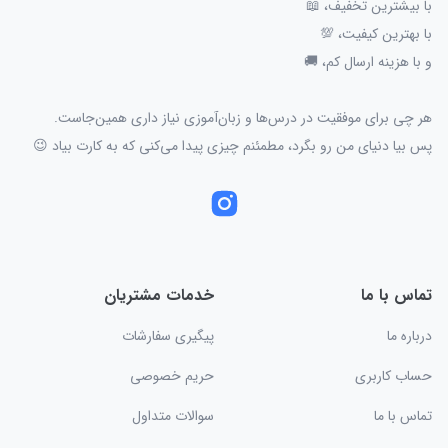
با بیشترین تخفیف، 📖
با بهترین کیفیت، 💯
و با هزینه ارسال کم، 🚚
هر چی برای موفقیت در درس‌ها و زبان‌آموزی نیاز داری همین‌جاست.
پس بیا دنیای من رو بگرد، مطمئنم چیزی پیدا می‌کنی که به کارت بیاد 😉
تماس با ما
خدمات مشتریان
درباره ما
پیگیری سفارشات
حساب کاربری
حریم خصوصی
تماس با ما
سوالات متداول