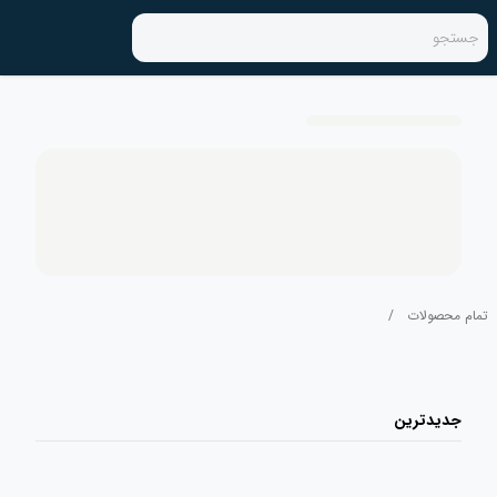
جستجو
تمام محصولات
/
جدیدترین