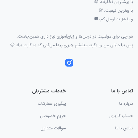
با بیشترین تخفیف، 📖
با بهترین کیفیت، 💯
و با هزینه ارسال کم، 🚚
هر چی برای موفقیت در درس‌ها و زبان‌آموزی نیاز داری همین‌جاست.
پس بیا دنیای من رو بگرد، مطمئنم چیزی پیدا می‌کنی که به کارت بیاد 😉
تماس با ما
خدمات مشتریان
درباره ما
پیگیری سفارشات
حساب کاربری
حریم خصوصی
تماس با ما
سوالات متداول