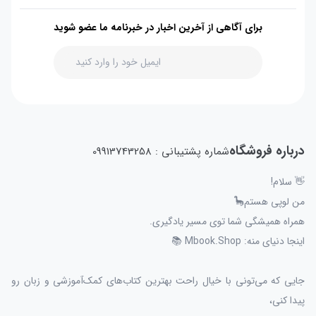
برای آگاهی از آخرین اخبار در خبرنامه ما عضو شوید
درباره فروشگاه
شماره پشتیبانی : 09913743258
👋 سلام!
من لوپی هستم🦕
همراه همیشگی شما توی مسیر یادگیری.
اینجا دنیای منه: Mbook.Shop 📚
جایی که می‌تونی با خیال راحت بهترین کتاب‌های کمک‌آموزشی و زبان رو
پیدا کنی،