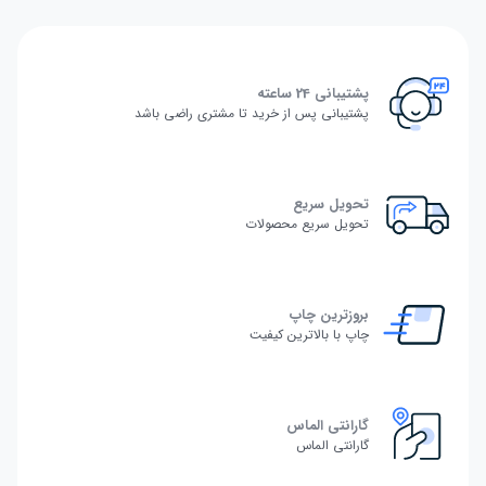
پشتیبانی 24 ساعته
پشتیبانی پس از خرید تا مشتری راضی باشد
تحویل سریع
تحویل سریع محصولات
بروزترین چاپ
چاپ با بالاترین کیفیت
گارانتی الماس
گارانتی الماس