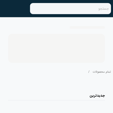
جستجو
تمام محصولات
/
جدیدترین