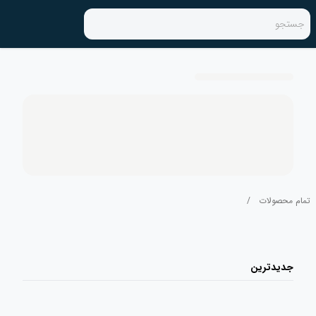
جستجو
تمام محصولات
/
جدیدترین