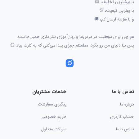
با بیشترین تخفیف، 📖
با بهترین کیفیت، 💯
و با هزینه ارسال کم، 🚚
هر چی برای موفقیت در درس‌ها و زبان‌آموزی نیاز داری همین‌جاست.
پس بیا دنیای من رو بگرد، مطمئنم چیزی پیدا می‌کنی که به کارت بیاد 😉
تماس با ما
خدمات مشتریان
درباره ما
پیگیری سفارشات
حساب کاربری
حریم خصوصی
تماس با ما
سوالات متداول