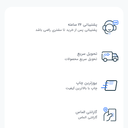
پشتیبانی 24 ساعته
پشتیبانی پس از خرید تا مشتری راضی باشد
تحویل سریع
تحویل سریع محصولات
بروزترین چاپ
چاپ با بالاترین کیفیت
گارانتی الماس
گارانتی الماس