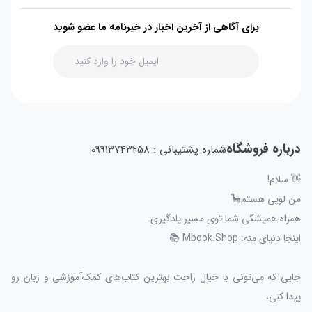
برای آگاهی از آخرین اخبار در خبرنامه ما عضو شوید
درباره فروشگاه
شماره پشتیبانی : 09913743258
👋 سلام!
من لوپی هستم🦕
همراه همیشگی شما توی مسیر یادگیری.
اینجا دنیای منه: Mbook.Shop 📚
جایی که می‌تونی با خیال راحت بهترین کتاب‌های کمک‌آموزشی و زبان رو
پیدا کنی،