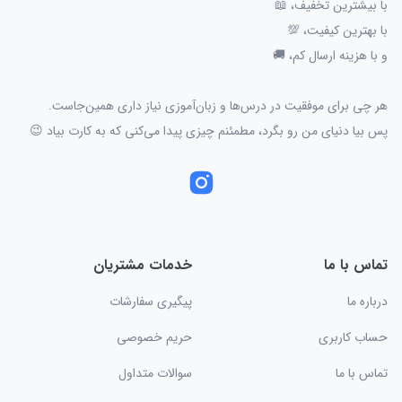
با بیشترین تخفیف، 📖
با بهترین کیفیت، 💯
و با هزینه ارسال کم، 🚚
هر چی برای موفقیت در درس‌ها و زبان‌آموزی نیاز داری همین‌جاست.
پس بیا دنیای من رو بگرد، مطمئنم چیزی پیدا می‌کنی که به کارت بیاد 😉
تماس با ما
خدمات مشتریان
درباره ما
پیگیری سفارشات
حساب کاربری
حریم خصوصی
تماس با ما
سوالات متداول