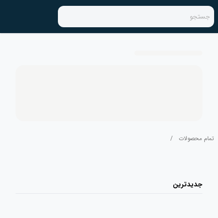
جستجو
تمام محصولات
/
جدیدترین