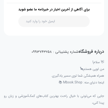
برای آگاهی از آخرین اخبار در خبرنامه ما عضو شوید
درباره فروشگاه
شماره پشتیبانی : 09913743258
👋 سلام!
من لوپی هستم🦕
همراه همیشگی شما توی مسیر یادگیری.
اینجا دنیای منه: Mbook.Shop 📚
جایی که می‌تونی با خیال راحت بهترین کتاب‌های کمک‌آموزشی و زبان رو
پیدا کنی،