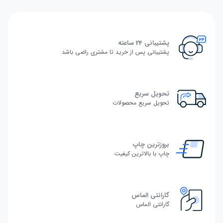
پشتیبانی 24 ساعته
پشتیبانی پس از خرید تا مشتری راضی باشد
تحویل سریع
تحویل سریع محصولات
بروزترین چاپ
چاپ با بالاترین کیفیت
گارانتی الماس
گارانتی الماس