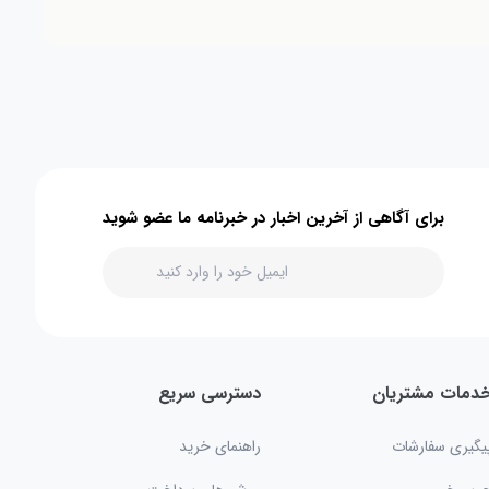
برای آگاهی از آخرین اخبار در خبرنامه ما عضو شوید
دمات مشتریان
دسترسی سریع
یگیری سفارشات
راهنمای خرید