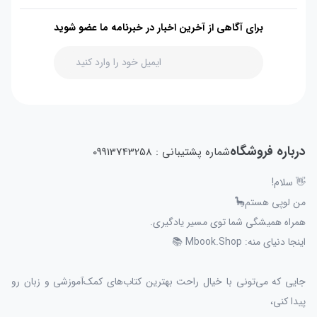
برای آگاهی از آخرین اخبار در خبرنامه ما عضو شوید
درباره فروشگاه
شماره پشتیبانی : 09913743258
👋 سلام!
من لوپی هستم🦕
همراه همیشگی شما توی مسیر یادگیری.
اینجا دنیای منه: Mbook.Shop 📚
جایی که می‌تونی با خیال راحت بهترین کتاب‌های کمک‌آموزشی و زبان رو
پیدا کنی،