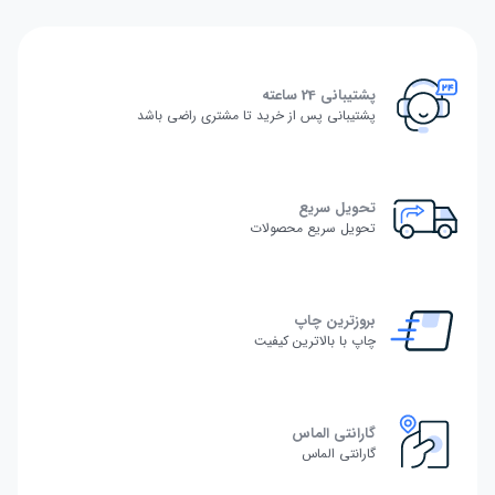
پشتیبانی 24 ساعته
پشتیبانی پس از خرید تا مشتری راضی باشد
تحویل سریع
تحویل سریع محصولات
بروزترین چاپ
چاپ با بالاترین کیفیت
گارانتی الماس
گارانتی الماس