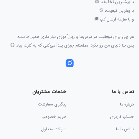
با بیشترین تخفیف، 📖
با بهترین کیفیت، 💯
و با هزینه ارسال کم، 🚚
هر چی برای موفقیت در درس‌ها و زبان‌آموزی نیاز داری همین‌جاست.
پس بیا دنیای من رو بگرد، مطمئنم چیزی پیدا می‌کنی که به کارت بیاد 😉
تماس با ما
خدمات مشتریان
درباره ما
پیگیری سفارشات
حساب کاربری
حریم خصوصی
تماس با ما
سوالات متداول