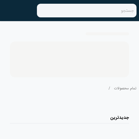
جستجو
تمام محصولات
/
جدیدترین