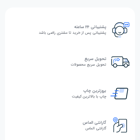
پشتیبانی 24 ساعته
پشتیبانی پس از خرید تا مشتری راضی باشد
تحویل سریع
تحویل سریع محصولات
بروزترین چاپ
چاپ با بالاترین کیفیت
گارانتی الماس
گارانتی الماس