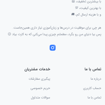
با بیشترین تخفیف، 📖
با بهترین کیفیت، 💯
و با هزینه ارسال کم، 🚚
هر چی برای موفقیت در درس‌ها و زبان‌آموزی نیاز داری همین‌جاست.
پس بیا دنیای من رو بگرد، مطمئنم چیزی پیدا می‌کنی که به کارت بیاد 😉
تماس با ما
خدمات مشتریان
درباره ما
پیگیری سفارشات
حساب کاربری
حریم خصوصی
تماس با ما
سوالات متداول