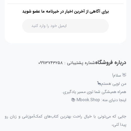
برای آگاهی از آخرین اخبار در خبرنامه ما عضو شوید
درباره فروشگاه
شماره پشتیبانی : 09913743258
👋 سلام!
من لوپی هستم🦕
همراه همیشگی شما توی مسیر یادگیری.
اینجا دنیای منه: Mbook.Shop 📚
جایی که می‌تونی با خیال راحت بهترین کتاب‌های کمک‌آموزشی و زبان رو
پیدا کنی،