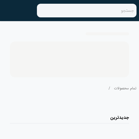
جستجو
تمام محصولات
/
جدیدترین