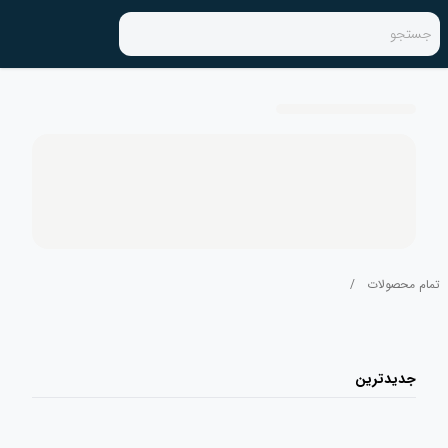
جستجو
تمام محصولات
/
جدیدترین