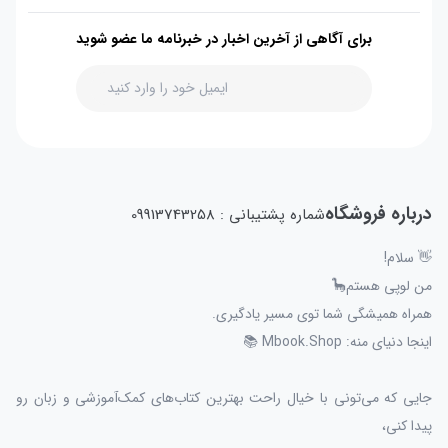
برای آگاهی از آخرین اخبار در خبرنامه ما عضو شوید
درباره فروشگاه
شماره پشتیبانی : 09913743258
👋 سلام!
من لوپی هستم🦕
همراه همیشگی شما توی مسیر یادگیری.
اینجا دنیای منه: Mbook.Shop 📚
جایی که می‌تونی با خیال راحت بهترین کتاب‌های کمک‌آموزشی و زبان رو
پیدا کنی،