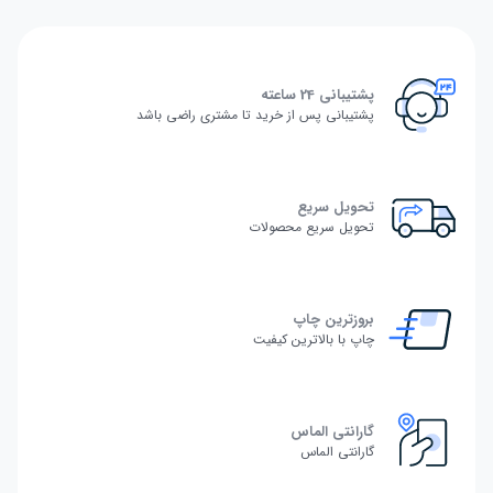
پشتیبانی 24 ساعته
پشتیبانی پس از خرید تا مشتری راضی باشد
تحویل سریع
تحویل سریع محصولات
بروزترین چاپ
چاپ با بالاترین کیفیت
گارانتی الماس
گارانتی الماس