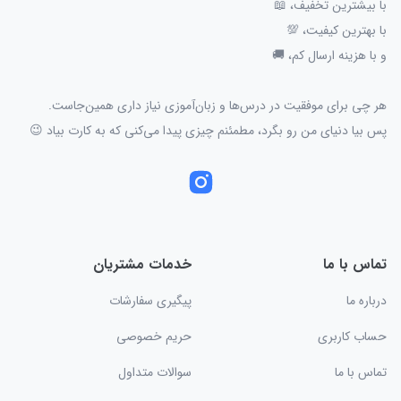
با بیشترین تخفیف، 📖
با بهترین کیفیت، 💯
و با هزینه ارسال کم، 🚚
هر چی برای موفقیت در درس‌ها و زبان‌آموزی نیاز داری همین‌جاست.
پس بیا دنیای من رو بگرد، مطمئنم چیزی پیدا می‌کنی که به کارت بیاد 😉
تماس با ما
خدمات مشتریان
درباره ما
پیگیری سفارشات
حساب کاربری
حریم خصوصی
تماس با ما
سوالات متداول