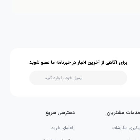
برای آگاهی از آخرین اخبار در خبرنامه ما عضو شوید
دمات مشتریان
دسترسی سریع
یگیری سفارشات
راهنمای خرید