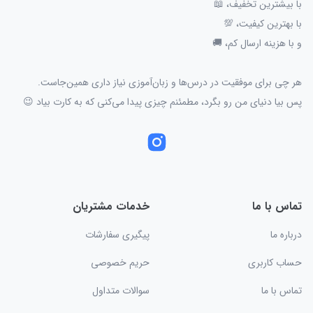
با بیشترین تخفیف، 📖
با بهترین کیفیت، 💯
و با هزینه ارسال کم، 🚚
هر چی برای موفقیت در درس‌ها و زبان‌آموزی نیاز داری همین‌جاست.
پس بیا دنیای من رو بگرد، مطمئنم چیزی پیدا می‌کنی که به کارت بیاد 😉
تماس با ما
خدمات مشتریان
درباره ما
پیگیری سفارشات
حساب کاربری
حریم خصوصی
تماس با ما
سوالات متداول