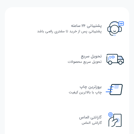
پشتیبانی 24 ساعته
پشتیبانی پس از خرید تا مشتری راضی باشد
تحویل سریع
تحویل سریع محصولات
بروزترین چاپ
چاپ با بالاترین کیفیت
گارانتی الماس
گارانتی الماس