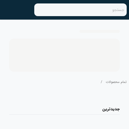
جستجو
تمام محصولات
/
جدیدترین