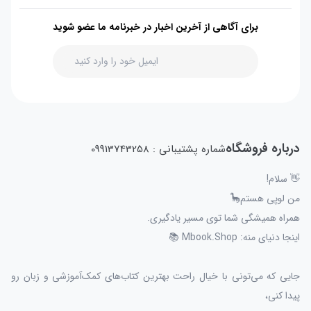
برای آگاهی از آخرین اخبار در خبرنامه ما عضو شوید
درباره فروشگاه
شماره پشتیبانی : 09913743258
👋 سلام!
من لوپی هستم🦕
همراه همیشگی شما توی مسیر یادگیری.
اینجا دنیای منه: Mbook.Shop 📚
جایی که می‌تونی با خیال راحت بهترین کتاب‌های کمک‌آموزشی و زبان رو
پیدا کنی،