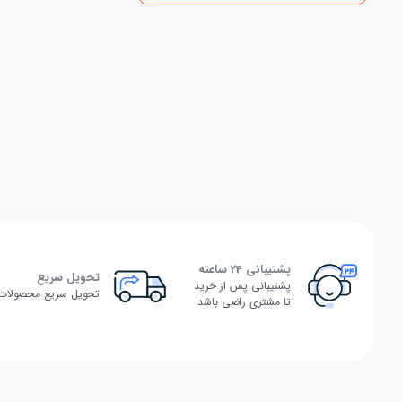
پشتیبانی 24 ساعته
تحویل سریع
پشتیبانی پس از خرید
تحویل سریع محصولات
تا مشتری راضی باشد