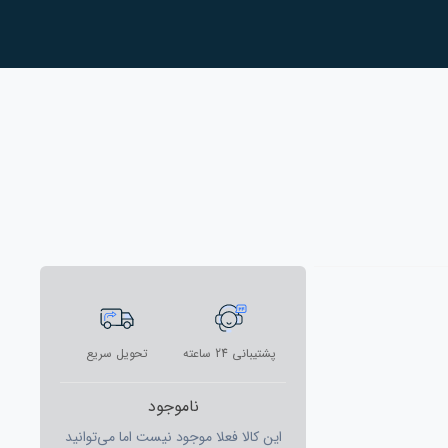
پشتیبانی 24 ساعته
تحویل سریع
ناموجود
این کالا فعلا موجود نیست اما می‌توانید