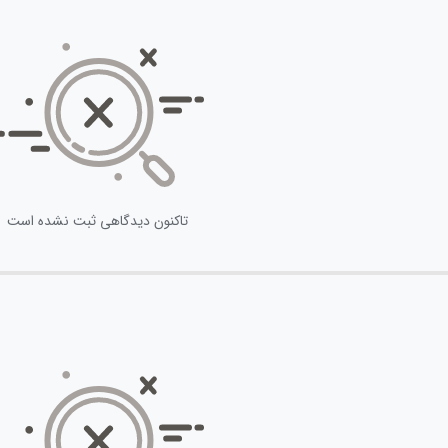
تاکنون دیدگاهی ثبت نشده است