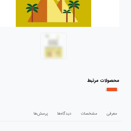
محصولات مرتبط
معرفی
مشخصات
دیدگاه‌ها
پرسش‌ها