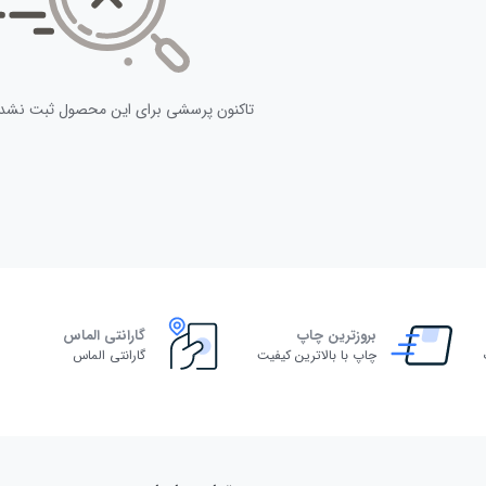
تاکنون پرسشی برای این محصول ثبت نشد
بروزترین چاپ
گارانتی الماس
چاپ با بالاترین کیفیت
گارانتی الماس