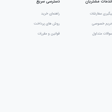
دمات مشتریان
دسترسی سریع
یگیری سفارشات
راهنمای خرید
ریم خصوصی
روش های پرداخت
والات متداول
قوانین و مقررات