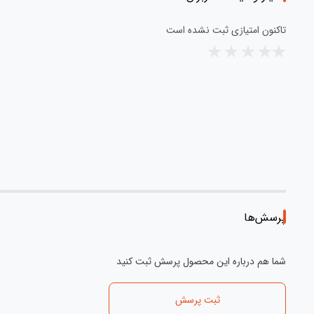
تاکنون امتیازی ثبت نشده است
پرسش‌ها
شما هم درباره این محصول پرسش ثبت کنید
ثبت پرسش