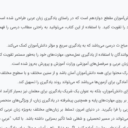
‌آموزان مقطع دوازدهم است که در راستای یادگیری زبان عربی طراحی شده است. 
را تقویت کنید. با استفاده از این کتاب،‌ می‌توانید به راحتی مطالب درسی را ف
مباح ث درسی می‌باشد که به یادگیری سریع و مؤثر دانش‌آموزان کمک می‌کند.
دگان با استفاده از یادگیری عمل‌محور، مهارت‌های خود را به‌طور مستمر تقویت کن
بان عربی و سرفصل‌های آموزشی وزارت آموزش و پرورش به‌روز شده است.
ک محتوا برای همه دانش‌آموزان آسان باشد و از سنین مختلف و با سطوح مختلف زبا
مادگی برای آزمون‌ها می‌باشد که می‌تواند روند یادگیری را تسهیل کند.
ی دانش‌آموزان، بلکه به عنوان یک شریک یادگیری برای معلمان نیز بسیار کارآمد ا
ز بر روی مهارت‌های پایه و همچنین پیشرفته در یادگیری زبان، از ویژگی‌های منحصر 
ی را فرا بگیرید. در دنیای امروز، تسلط بر زبان‌های مختلف به‌ویژه زبان عربی ک
واند در مسیر تحصیلی و شغلی شما تأثیر بسزایی داشته باشد. با کتاب "عربي دواز
ی آینده‌ای روشن‌تر آماده کنید. اگر به دنبال راهی آسان و مؤثر برای یادگیری ز