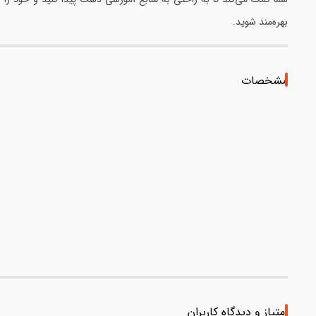
بهره‌مند شوید.
مشخصات
امتیاز و دیدگاه کاربران