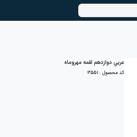
عربي دوازدهم لقمه مهروماه
کد محصول : 3551