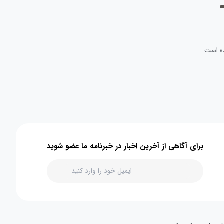
ه است
برای آگاهی از آخرین اخبار در خبرنامه ما عضو شوید