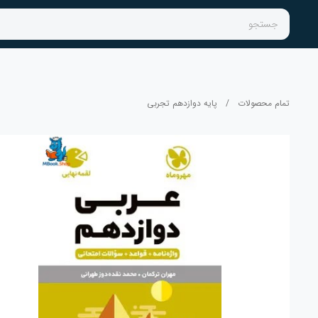
جستجو
تمام محصولات
/
پایه دوازدهم تجربی