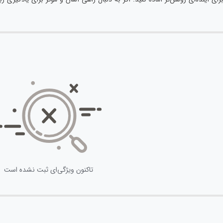
تاکنون ویژگی‌ای ثبت نشده است