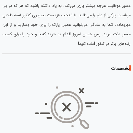
مسیر موفقیت هرچه بیشتر یاری می‌کند. به یاد داشته باشید که هر که در پی
موفقیت پارکی از علم را می‌طلبد. با انتخاب «زیست تصویری کنکور لقمه طلایی
مهروماه»، شما به سادگی می‌توانید همین پارک را برای خود بسازید و از این
مسیر لذت ببرید. پس همین امروز اقدام به خرید کنید و خود را برای کسب
رتبه‌های برتر در کنکور آماده کنید!
مشخصات