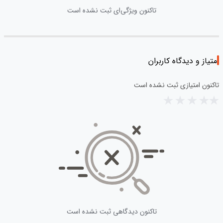
تاکنون ویژگی‌ای ثبت نشده است
امتیاز و دیدگاه کاربران
تاکنون امتیازی ثبت نشده است
تاکنون دیدگاهی ثبت نشده است