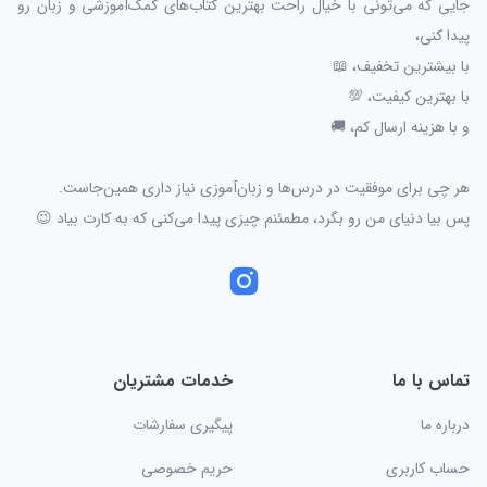
جایی که می‌تونی با خیال راحت بهترین کتاب‌های کمک‌آموزشی و زبان رو
پیدا کنی،
با بیشترین تخفیف، 📖
با بهترین کیفیت، 💯
و با هزینه ارسال کم، 🚚
هر چی برای موفقیت در درس‌ها و زبان‌آموزی نیاز داری همین‌جاست.
پس بیا دنیای من رو بگرد، مطمئنم چیزی پیدا می‌کنی که به کارت بیاد 😉
تماس با ما
خدمات مشتریان
درباره ما
پیگیری سفارشات
حساب کاربری
حریم خصوصی