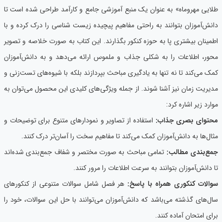
طلایی مهروماه» به عنوان یک منبع آموزشی جامع و کارآمد طراحی شده است تا
دانش‌آموزان بتوانند به راحتی مفاهیم پیچیده زیست شناسی را درک کرده و با
اطمینان بیشتری پا به حوزه کنکور بگذارند. این کتاب به صورت خلاصه و تصویر
محور، اطلاعات را به شکلی جذاب و ملموس ارائه می‌دهد و به دانش‌آموزان
کمک می‌کند تا نه تنها به یادگیری مباحث بپردازند بلکه با شیوه‌های تست‌زنی و
مدیریت زمان نیز آشنا شوند. از جمله ویژگی‌های کلیدی این محصول می‌توان به
موارد زیر اشاره کرد:
محتوای بصری جذاب:
استفاده از تصاویر و نمودارهای متنوع برای توضیحات و
مثال‌ها به دانش‌آموزان کمک می‌کند تا مفاهیم سخت را آسان‌تر درک کنند.
جمع‌بندی مطالب:
تمامی مباحث به صورت مختصر و شفاف جمع‌بندی شده‌اند
تا دانش‌آموزان بتوانند به سرعت اطلاعات را مرور کنند.
سوالات کنکوری همراه با پاسخ:
هر فصل شامل سوالات متنوعی از کنکورهای
سال‌های گذشته می‌باشد که دانش‌آموزان می‌توانند با حل این سوالات، خود را
برای امتحان آماده کنند.