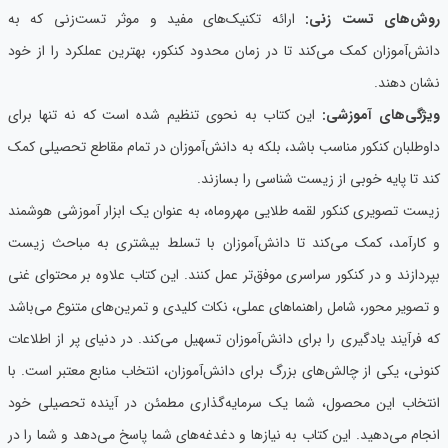
روش‌های تست‌ زنی:
ارائه تکنیک‌های مفید و موثر تست‌زنی که به
دانش‌آموزان کمک می‌کند تا در زمان محدود کنکور، بهترین عملکرد را از خود
نشان دهند.
ویژگی‌های آموزشی:
این کتاب به نحوی تنظیم شده است که نه تنها برای
داوطلبان کنکور مناسب باشد، بلکه به دانش‌آموزان در تمام مقاطع تحصیلی کمک
کند تا پایه خوبی از زیست شناسی را بسازند.
زیست تصویری کنکور لقمه طلایی مهروماه، به عنوان یک ابزار آموزشی هوشمند
و کارآمد، کمک می‌کند تا دانش‌آموزان با تسلط بیشتری به مباحث زیست
بپردازند و در کنکور سراسری موفق‌تر عمل کنند. این کتاب علاوه بر محتوای غنی
و تصویر محور، شامل راهنماهای عملی، نکات کلیدی و تمرین‌های متنوع می‌باشد
که فرآیند یادگیری را برای دانش‌آموزان تسهیل می‌کند. در دنیای پر از اطلاعات
کنونی، یکی از چالش‌های بزرگ برای دانش‌آموزان، انتخاب منابع معتبر است. با
انتخاب این محصول، شما یک سرمایه‌گذاری مطمئن در آینده تحصیلی خود
انجام می‌دهید. این کتاب به نیازها و دغدغه‌های شما پاسخ می‌دهد و شما را در