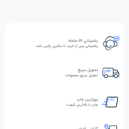
پشتیبانی 24 ساعته
پشتیبانی پس از خرید تا مشتری راضی باشد
تحویل سریع
تحویل سریع محصولات
بروزترین چاپ
چاپ با بالاترین کیفیت
گارانتی الماس