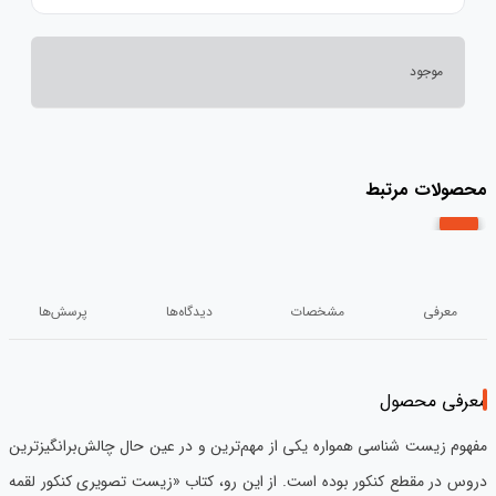
موجود
محصولات مرتبط
معرفی
مشخصات
دیدگاه‌ها
پرسش‌ها
معرفی محصول
مفهوم زیست شناسی همواره یکی از مهم‌ترین و در عین حال چالش‌برانگیزترین
دروس در مقطع کنکور بوده است. از این رو، کتاب «زیست تصویری کنکور لقمه