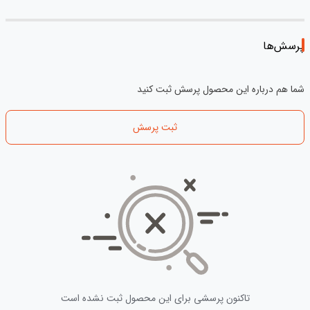
پرسش‌ها
شما هم درباره این محصول پرسش ثبت کنید
ثبت پرسش
تاکنون پرسشی برای این محصول ثبت نشده است