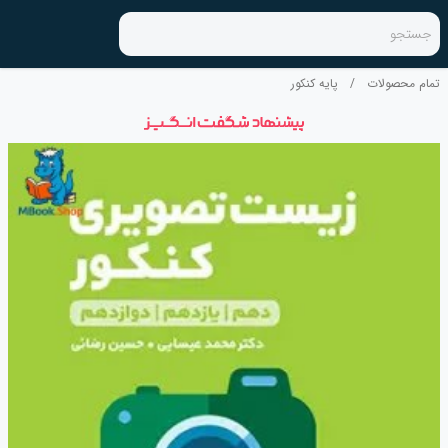
جستجو
تمام محصولات
/
پایه کنکور