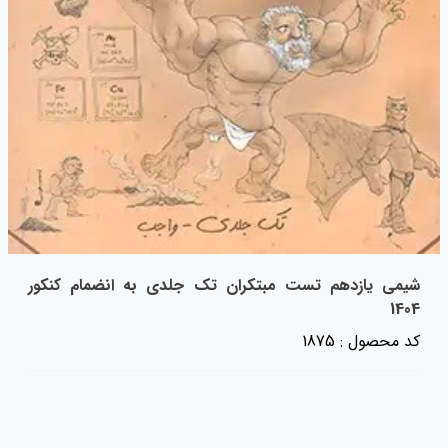
شیمی یازدهم تست مبتکران تک جلدی به انضمام کنکور
1404
کد محصول : 1875