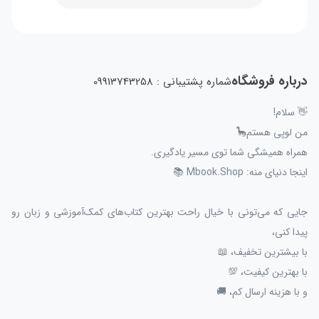
درباره فروشگاه
شماره پشتیبانی : 09913743258
👋 سلام!
من لوپی هستم🦕
همراه همیشگی شما توی مسیر یادگیری.
اینجا دنیای منه: Mbook.Shop 📚
جایی که می‌تونی با خیال راحت بهترین کتاب‌های کمک‌آموزشی و زبان رو
پیدا کنی،
با بیشترین تخفیف، 📖
با بهترین کیفیت، 💯
و با هزینه ارسال کم، 🚚