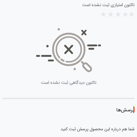
تاکنون امتیازی ثبت نشده است
تاکنون دیدگاهی ثبت نشده است
پرسش‌ها
شما هم درباره این محصول پرسش ثبت کنید