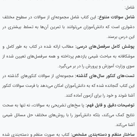
شامل:
شامل سوالات متنوع:
این کتاب شامل مجموعه‌ای از سوالات در سطوح مختلف
دشواری است که دانش‌آموزان می‌توانند با تمرین آن‌ها به تسلط بیشتری در
این درس برسند.
پوشش کامل سرفصل‌های درسی:
مطالب ارائه شده در کتاب به طور کامل و
موشکافانه به مباحث شیمی یازدهم پرداخته و همه سرفصل‌های تعیین شده از
سوی وزارت آموزش و پرورش را در بر می‌گیرد.
تست‌های کنکور سال‌های گذشته:
مجموعه‌ای از سوالات کنکورهای گذشته در
این کتاب گنجانده شده که به دانش‌آموزان امکان می‌دهد با فرمت سوالات کنکور
آشنا شوند و خود را برای آزمون آماده کنند.
توضیحات دقیق و قابل فهم:
پا سخ‌های تشریحی به سوالات، نه تنها به صحت
نتایج کمک می‌کند، بلکه دانش‌آموز را با روش‌های مختلف حل مسائل شیمی
آشنا می‌کند.
ساختار منظم و دسته‌بندی مشخص:
کتاب به صورت منظم و دسته‌بندی شده