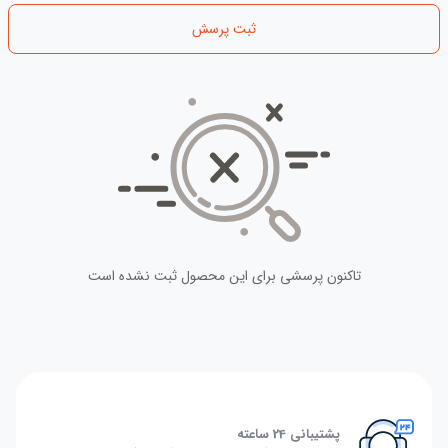
ثبت پرسش
تاکنون پرسشی برای این محصول ثبت نشده است
پشتیبانی 24 ساعته