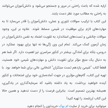
ارایه شده که باعث راحتی در مرور و جستجو می‌شود و دانش‌آموزان می‌توانند
به راحتی به مطالب مورد نظر دست یابند.
این کتاب با ترکیب سوالات تئوری و عملی، دانش‌آموزان را قادر می‌سازد تا به
مهارت‌های لازم برای موفقیت در شیمی مسلط شوند. علاوه بر این، وجود
سوالات چالشی و تست‌های استاندارد به تقویت اعتماد به نفس دانش‌آموزان در
زمان آزمون کمک می‌کند. تمام این وی ژگی‌ها نه تنها برای بهبود عملکرد در
دروس، بلکه برای آمادگی بیشتر در کنکور سراسری نیز اهمیت دارد. اگر شما هم
به دنبال یک منبع مؤثر برای تقویت دانش و مهارت‌های شیمی خود هستید،
قطعاً کتاب "شیمی یازدهم تست مبتکران" انتخابی عالی برای شما خواهد بود. با
تهیه این کتاب، گام‌های مؤثری در جهت آماده‌سازی خود برای امتحانات و کنکور
آینده خواهید برداشت. به یاد داشته باشید که سرمایه‌گذاری در یادگیری،
همیشه بهترین تصمیم است. بنابراین فرصت را از دست ندهید و همین حالا
این کتاب ارزشمند را تهیه کنید!
میتوانید برای خرید از سایت
ام بوک
حریدتون را انجام دهید