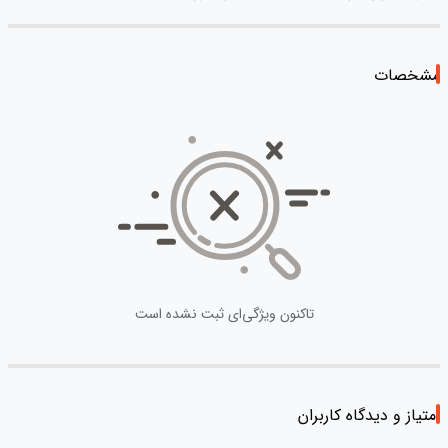
مشخصات
تاکنون ویژگی‌ای ثبت نشده است
امتیاز و دیدگاه کاربران