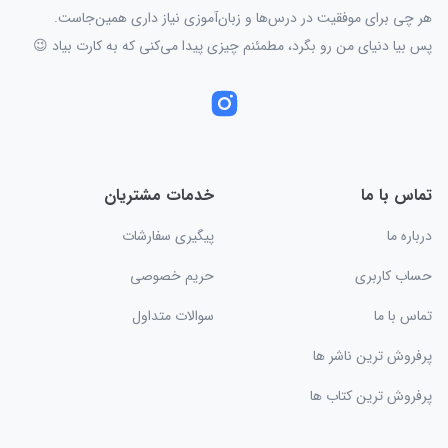
هر چی برای موفقیت در درس‌ها و زبان‌آموزی نیاز داری همین‌جاست.
پس بیا دنیای من رو بگرد، مطمئنم چیزی پیدا می‌کنی که به کارت بیاد 😉
تماس با ما
خدمات مشتریان
درباره ما
پیگیری سفارشات
حساب کاربری
حریم خصوصی
تماس با ما
سوالات متداول
پرفروش ترین ناشر ها
پرفروش ترین کتاب ها