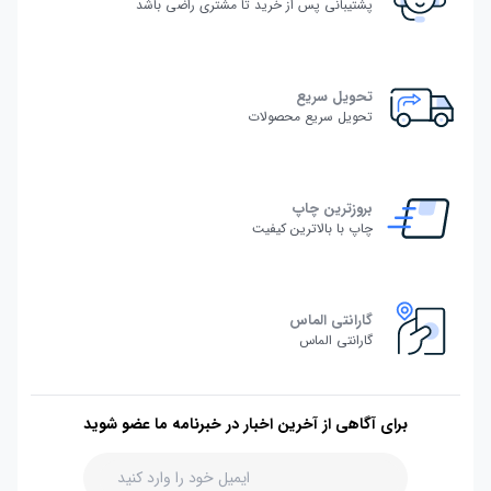
پشتیبانی پس از خرید تا مشتری راضی باشد
تحویل سریع
تحویل سریع محصولات
بروزترین چاپ
چاپ با بالاترین کیفیت
گارانتی الماس
گارانتی الماس
برای آگاهی از آخرین اخبار در خبرنامه ما عضو شوید