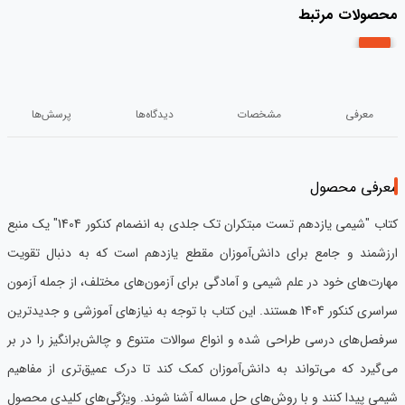
محصولات مرتبط
معرفی
مشخصات
دیدگاه‌ها
پرسش‌ها
معرفی محصول
کتاب "شیمی یازدهم تست مبتکران تک جلدی به انضمام کنکور 1404" یک منبع
ارزشمند و جامع برای دانش‌آموزان مقطع یازدهم است که به دنبال تقویت
مهارت‌های خود در علم شیمی و آمادگی برای آزمون‌های مختلف، از جمله آزمون
سراسری کنکور 1404 هستند. این کتاب با توجه به نیازهای آموزشی و جدیدترین
سرفصل‌های درسی طراحی شده و انواع سوالات متنوع و چالش‌برانگیز را در بر
می‌گیرد که می‌تواند به دانش‌آموزان کمک کند تا درک عمیق‌تری از مفاهیم
شیمی پیدا کنند و با روش‌های حل مساله آشنا شوند. ویژگی‌های کلیدی محصول