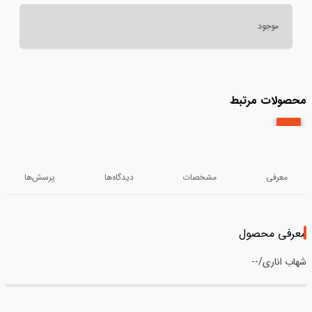
موجود
محصولات مرتبط
معرفی
مشخصات
دیدگاه‌ها
پرسش‌ها
معرفی محصول
شهاب اناری/--