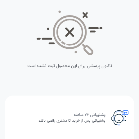
تاکنون پرسشی برای این محصول ثبت نشده است
پشتیبانی 24 ساعته
پشتیبانی پس از خرید تا مشتری راضی باشد