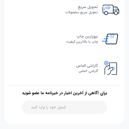
تحویل سریع
تحویل سریع محصولات
بروزترین چاپ
چاپ با بالاترین کیفیت
گارانتی الماس
گارانتی الماس
برای آگاهی از آخرین اخبار در خبرنامه ما عضو شوید