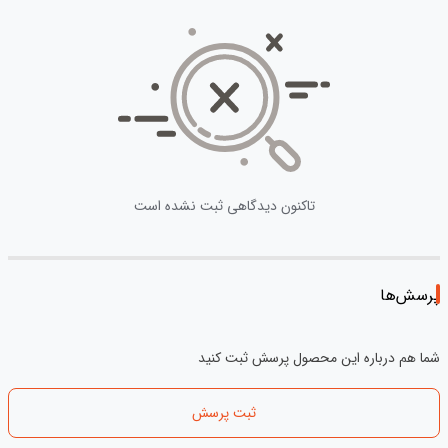
تاکنون دیدگاهی ثبت نشده است
پرسش‌ها
شما هم درباره این محصول پرسش ثبت کنید
ثبت پرسش