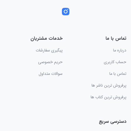
تماس با ما
خدمات مشتریان
درباره ما
پیگیری سفارشات
حساب کاربری
حریم خصوصی
تماس با ما
سوالات متداول
پرفروش ترین ناشر ها
پرفروش ترین کتاب ها
دسترسی سریع