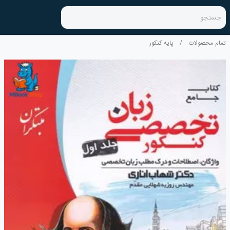
جستجو
تمام محصولات
/
پایه کنکور