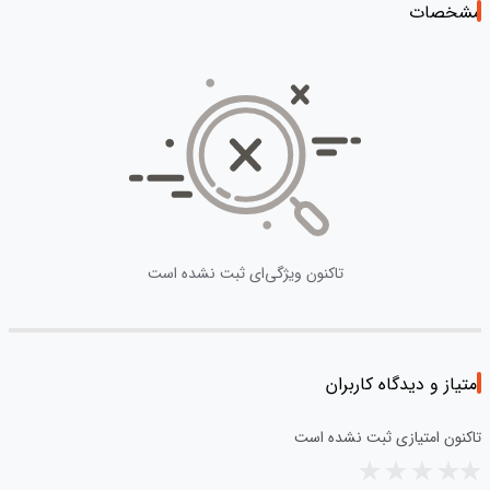
مشخصات
تاکنون ویژگی‌ای ثبت نشده است
امتیاز و دیدگاه کاربران
تاکنون امتیازی ثبت نشده است