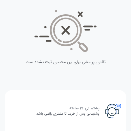
تاکنون پرسشی برای این محصول ثبت نشده است
پشتیبانی 24 ساعته
پشتیبانی پس از خرید تا مشتری راضی باشد