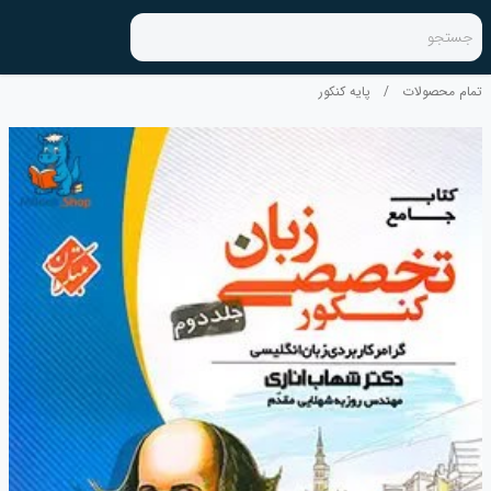
جستجو
تمام محصولات
/
پایه کنکور