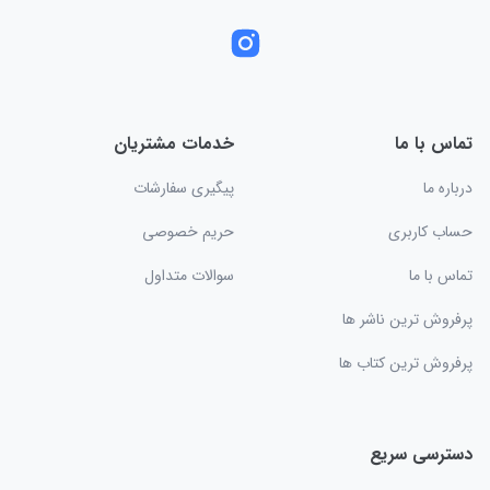
تماس با ما
خدمات مشتریان
درباره ما
پیگیری سفارشات
حساب کاربری
حریم خصوصی
تماس با ما
سوالات متداول
پرفروش ترین ناشر ها
پرفروش ترین کتاب ها
دسترسی سریع