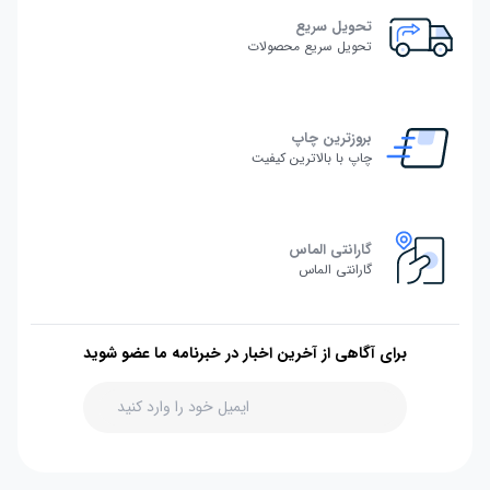
تحویل سریع
تحویل سریع محصولات
بروزترین چاپ
چاپ با بالاترین کیفیت
گارانتی الماس
گارانتی الماس
برای آگاهی از آخرین اخبار در خبرنامه ما عضو شوید