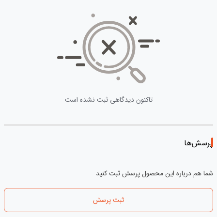
تاکنون دیدگاهی ثبت نشده است
پرسش‌ها
شما هم درباره این محصول پرسش ثبت کنید
ثبت پرسش