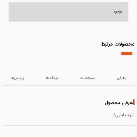
موجود
محصولات مرتبط
معرفی
مشخصات
دیدگاه‌ها
پرسش‌ها
معرفی محصول
شهاب اناری/--