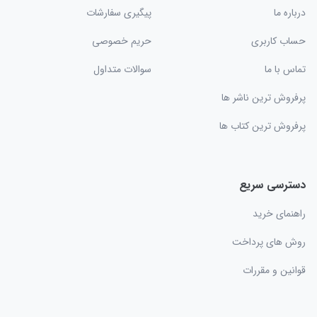
درباره ما
پیگیری سفارشات
حساب کاربری
حریم خصوصی
تماس با ما
سوالات متداول
پرفروش ترین ناشر ها
پرفروش ترین کتاب ها
دسترسی سریع
راهنمای خرید
روش های پرداخت
قوانین و مقررات