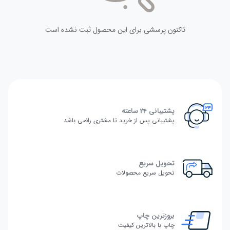
تاکنون پرسشی برای این محصول ثبت نشده است
پشتیبانی 24 ساعته
پشتیبانی پس از خرید تا مشتری راضی باشد
تحویل سریع
تحویل سریع محصولات
بروزترین چاپ
چاپ با بالاترین کیفیت