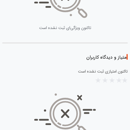
تاکنون ویژگی‌ای ثبت نشده است
امتیاز و دیدگاه کاربران
تاکنون امتیازی ثبت نشده است