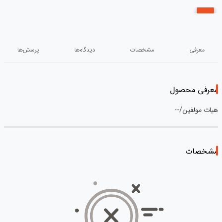
معرفی
مشخصات
دیدگاه‌ها
پرسش‌ها
معرفی محصول
هیات مولفین/--
مشخصات