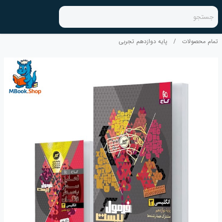
جستجو
تمام محصولات
/
پایه دوازدهم تجربی