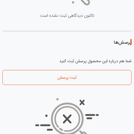
تاکنون دیدگاهی ثبت نشده است
پرسش‌ها
شما هم درباره این محصول پرسش ثبت کنید
ثبت پرسش