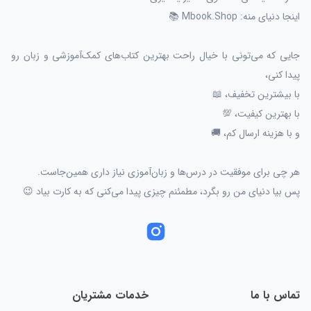
اینجا دنیای منه: Mbook.Shop 📚
جایی که می‌تونی با خیال راحت بهترین کتاب‌های کمک‌آموزشی و زبان رو
پیدا کنی،
با بیشترین تخفیف، 📖
با بهترین کیفیت، 💯
و با هزینه ارسال کم، 🚚
هر چی برای موفقیت در درس‌ها و زبان‌آموزی نیاز داری همین‌جاست.
پس بیا دنیای من رو بگرد، مطمئنم چیزی پیدا می‌کنی که به کارت بیاد 😉
تماس با ما
خدمات مشتریان