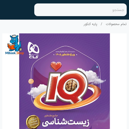
جستجو
تمام محصولات
/
پایه کنکور