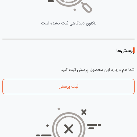
تاکنون دیدگاهی ثبت نشده است
پرسش‌ها
شما هم درباره این محصول پرسش ثبت کنید
ثبت پرسش