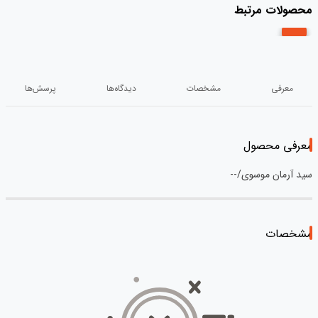
محصولات مرتبط
معرفی
مشخصات
دیدگاه‌ها
پرسش‌ها
معرفی محصول
سید آرمان موسوی/--
مشخصات