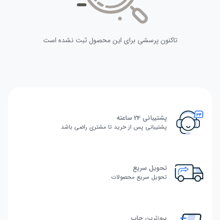
تاکنون پرسشی برای این محصول ثبت نشده است
پشتیبانی 24 ساعته
پشتیبانی پس از خرید تا مشتری راضی باشد
تحویل سریع
تحویل سریع محصولات
بروزترین چاپ