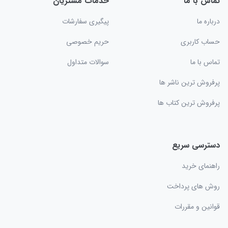
تماس با ما
خدمات مشتریان
درباره ما
پیگیری سفارشات
حساب کاربری
حریم خصوصی
تماس با ما
سوالات متداول
پرفروش ترین ناشر ها
پرفروش ترین کتاب ها
دسترسی سریع
راهنمای خرید
روش های پرداخت
قوانین و مقررات