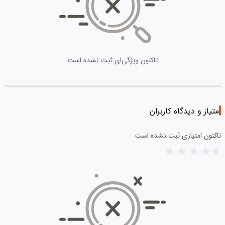
تاکنون ویژگی‌ای ثبت نشده است
امتیاز و دیدگاه کاربران
تاکنون امتیازی ثبت نشده است