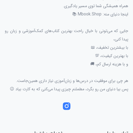
همراه همیشگی شما توی مسیر یادگیری.
اینجا دنیای منه: Mbook.Shop 📚
جایی که می‌تونی با خیال راحت بهترین کتاب‌های کمک‌آموزشی و زبان رو
پیدا کنی،
با بیشترین تخفیف، 📖
با بهترین کیفیت، 💯
و با هزینه ارسال کم، 🚚
هر چی برای موفقیت در درس‌ها و زبان‌آموزی نیاز داری همین‌جاست.
پس بیا دنیای من رو بگرد، مطمئنم چیزی پیدا می‌کنی که به کارت بیاد 😉