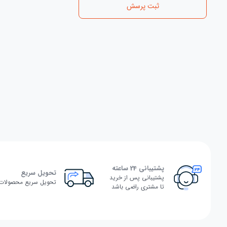
ثبت پرسش
پشتیبانی 24 ساعته
تحویل سریع
پشتیبانی پس از خرید
تحویل سریع محصولات
تا مشتری راضی باشد