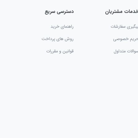
دمات مشتریان
دسترسی سریع
یگیری سفارشات
راهنمای خرید
ریم خصوصی
روش های پرداخت
والات متداول
قوانین و مقررات