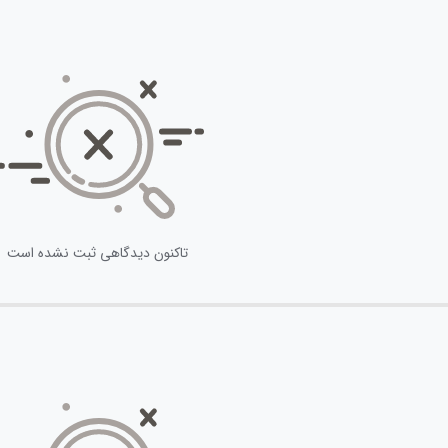
تاکنون دیدگاهی ثبت نشده است