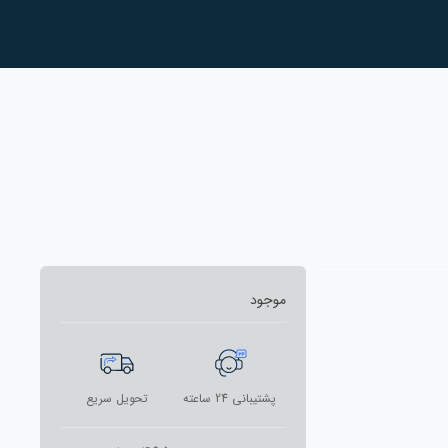
موجود
پشتیبانی 24 ساعته
تحویل سریع