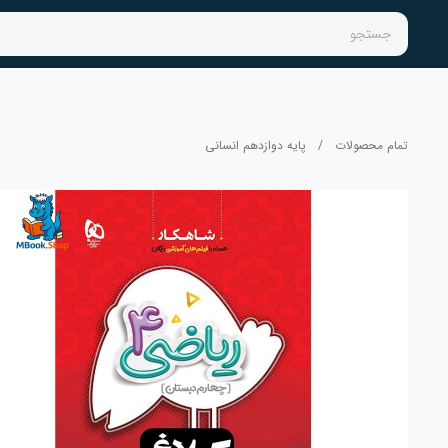
جستجو
تمام محصولات
/
پایه دوازدهم انسانی