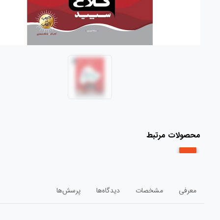
محصولات مرتبط
معرفی
مشخصات
دیدگاه‌ها
پرسش‌ها