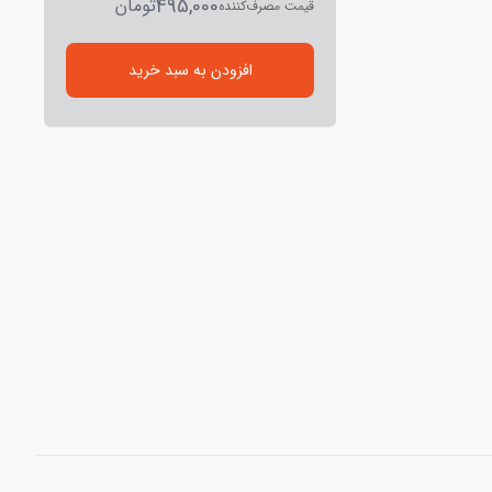
495,000
تومان
قیمت مصرف‌کننده
افزودن به سبد خرید