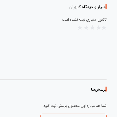
امتیاز و دیدگاه کاربران
تاکنون امتیازی ثبت نشده است
پرسش‌ها
شما هم درباره این محصول پرسش ثبت کنید