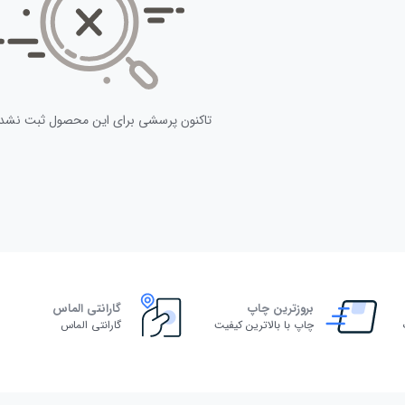
تاکنون پرسشی برای این محصول ثبت نشد
بروزترین چاپ
گارانتی الماس
چاپ با بالاترین کیفیت
گارانتی الماس