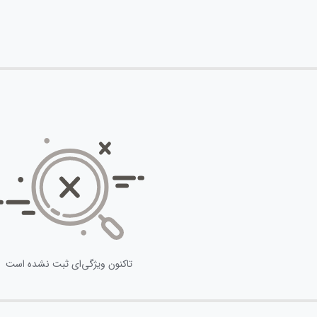
تاکنون ویژگی‌ای ثبت نشده است