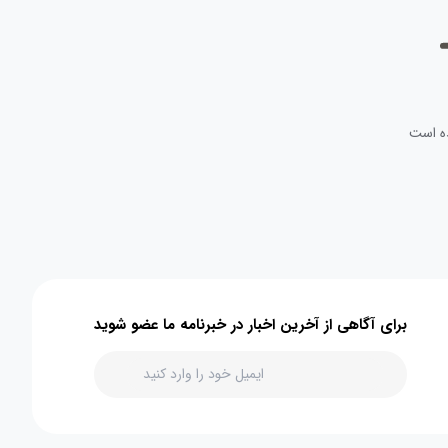
ه است
برای آگاهی از آخرین اخبار در خبرنامه ما عضو شوید