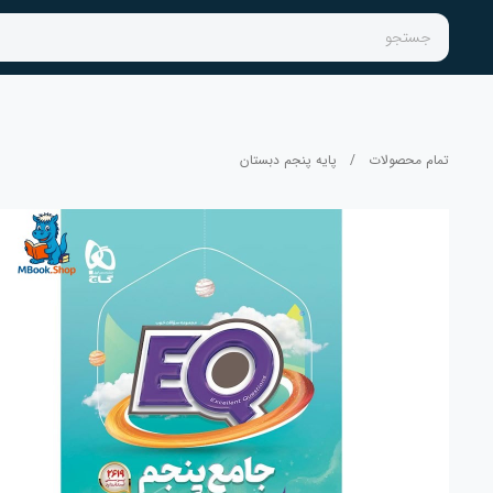
جستجو
تمام محصولات
/
پایه پنجم دبستان