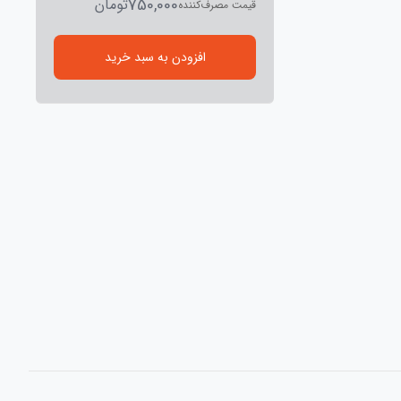
750,000
تومان
قیمت مصرف‌کننده
افزودن به سبد خرید