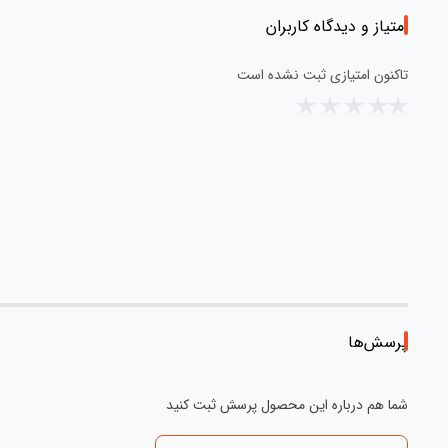
امتیاز و دیدگاه کاربران
تاکنون امتیازی ثبت نشده است
پرسش‌ها
شما هم درباره این محصول پرسش ثبت کنید