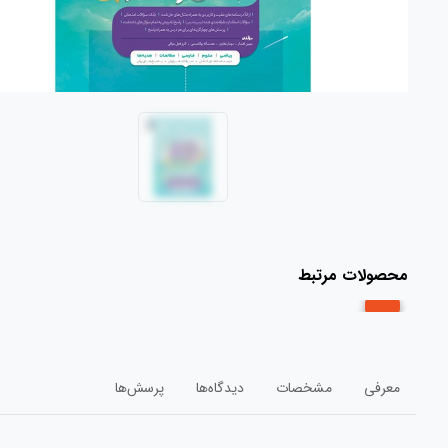
محصولات مرتبط
معرفی
مشخصات
دیدگاه‌ها
پرسش‌ها