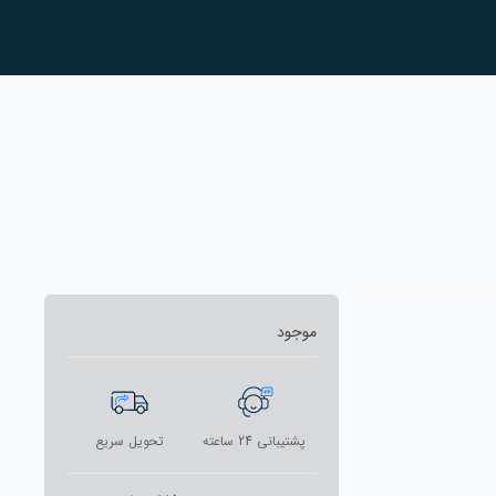
موجود
پشتیبانی 24 ساعته
تحویل سریع