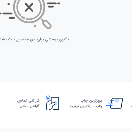
تاکنون پرسشی برای این محصول ثبت نشد
بروزترین چاپ
گارانتی الماس
چاپ با بالاترین کیفیت
گارانتی الماس