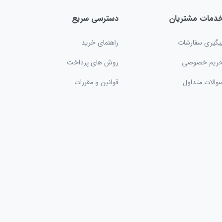
دمات مشتریان
دسترسی سریع
یگیری سفارشات
راهنمای خرید
ریم خصوصی
روش های پرداخت
والات متداول
قوانین و مقررات