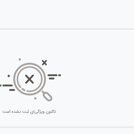
تاکنون ویژگی‌ای ثبت نشده است