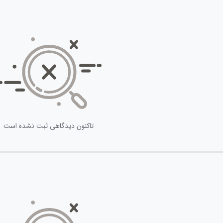
تاکنون دیدگاهی ثبت نشده است