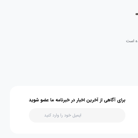
ه است
برای آگاهی از آخرین اخبار در خبرنامه ما عضو شوید