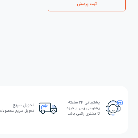
ثبت پرسش
پشتیبانی 24 ساعته
تحویل سریع
پشتیبانی پس از خرید
تحویل سریع محصولات
تا مشتری راضی باشد