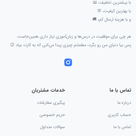
با بیشترین تخفیف، 📖
با بهترین کیفیت، 💯
و با هزینه ارسال کم، 🚚
هر چی برای موفقیت در درس‌ها و زبان‌آموزی نیاز داری همین‌جاست.
پس بیا دنیای من رو بگرد، مطمئنم چیزی پیدا می‌کنی که به کارت بیاد 😉
تماس با ما
خدمات مشتریان
درباره ما
پیگیری سفارشات
حساب کاربری
حریم خصوصی
تماس با ما
سوالات متداول