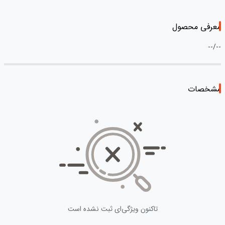
معرفی محصول
--/--
مشخصات
تاکنون ویژگی‌ای ثبت نشده است