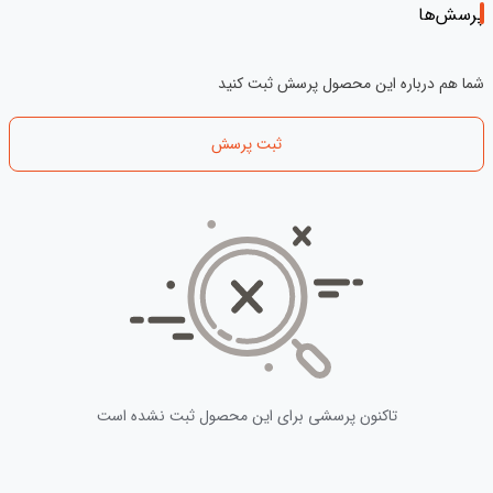
پرسش‌ها
شما هم درباره این محصول پرسش ثبت کنید
ثبت پرسش
تاکنون پرسشی برای این محصول ثبت نشده است