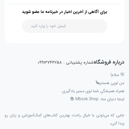
برای آگاهی از آخرین اخبار در خبرنامه ما عضو شوید
درباره فروشگاه
شماره پشتیبانی : 09913743258
👋 سلام!
من لوپی هستم🦕
همراه همیشگی شما توی مسیر یادگیری.
اینجا دنیای منه: Mbook.Shop 📚
جایی که می‌تونی با خیال راحت بهترین کتاب‌های کمک‌آموزشی و زبان رو
پیدا کنی،