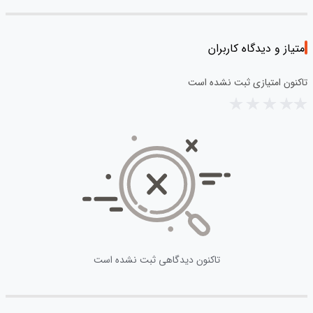
امتیاز و دیدگاه کاربران
تاکنون امتیازی ثبت نشده است
تاکنون دیدگاهی ثبت نشده است