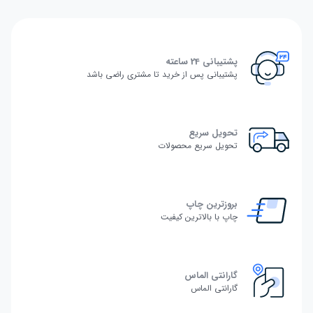
پشتیبانی 24 ساعته
پشتیبانی پس از خرید تا مشتری راضی باشد
تحویل سریع
تحویل سریع محصولات
بروزترین چاپ
چاپ با بالاترین کیفیت
گارانتی الماس
گارانتی الماس