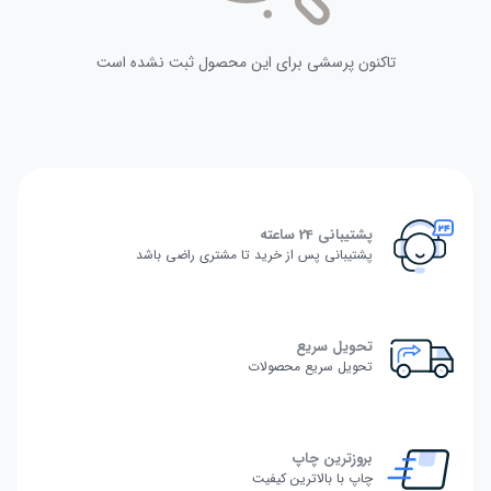
تاکنون پرسشی برای این محصول ثبت نشده است
پشتیبانی 24 ساعته
پشتیبانی پس از خرید تا مشتری راضی باشد
تحویل سریع
تحویل سریع محصولات
بروزترین چاپ
چاپ با بالاترین کیفیت