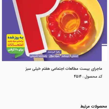
ماجرای بیست مطالعات اجتماعی هفتم خیلی سبز
کد محصول : 4514
محصولات مرتبط