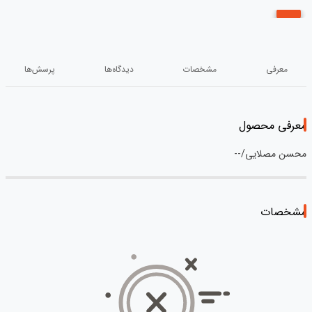
معرفی
مشخصات
دیدگاه‌ها
پرسش‌ها
معرفی محصول
محسن مصلایی/--
مشخصات