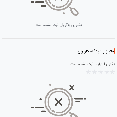
تاکنون ویژگی‌ای ثبت نشده است
امتیاز و دیدگاه کاربران
تاکنون امتیازی ثبت نشده است