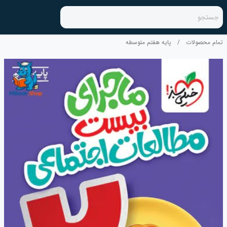
جستجو
تمام محصولات
/
پایه هفتم متوسطه