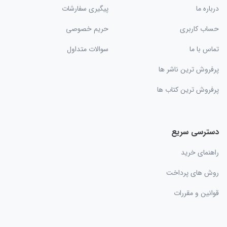
درباره ما
پیگیری سفارشات
حساب کاربری
حریم خصوصی
تماس با ما
سوالات متداول
پرفروش ترین ناشر ها
پرفروش ترین کتاب ها
دسترسی سریع
راهنمای خرید
روش های پرداخت
قوانین و مقررات