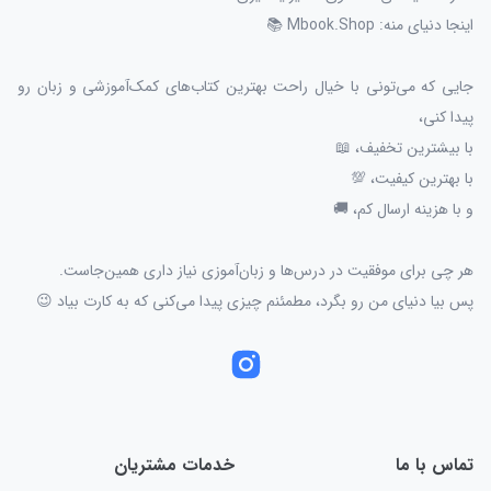
اینجا دنیای منه: Mbook.Shop 📚
جایی که می‌تونی با خیال راحت بهترین کتاب‌های کمک‌آموزشی و زبان رو
پیدا کنی،
با بیشترین تخفیف، 📖
با بهترین کیفیت، 💯
و با هزینه ارسال کم، 🚚
هر چی برای موفقیت در درس‌ها و زبان‌آموزی نیاز داری همین‌جاست.
پس بیا دنیای من رو بگرد، مطمئنم چیزی پیدا می‌کنی که به کارت بیاد 😉
تماس با ما
خدمات مشتریان