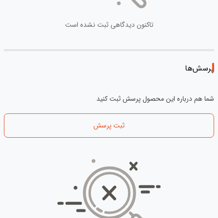
تاکنون دیدگاهی ثبت نشده است
پرسش‌ها
شما هم درباره این محصول پرسش ثبت کنید
ثبت پرسش