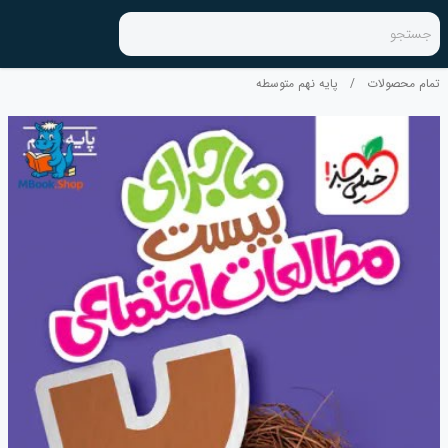
جستجو
تمام محصولات
/
پایه نهم متوسطه