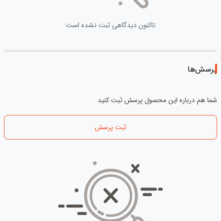
تاکنون دیدگاهی ثبت نشده است
پرسش‌ها
شما هم درباره این محصول پرسش ثبت کنید
ثبت پرسش