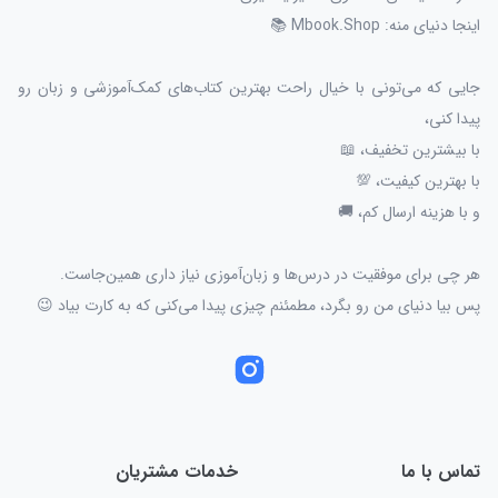
اینجا دنیای منه: Mbook.Shop 📚
جایی که می‌تونی با خیال راحت بهترین کتاب‌های کمک‌آموزشی و زبان رو
پیدا کنی،
با بیشترین تخفیف، 📖
با بهترین کیفیت، 💯
و با هزینه ارسال کم، 🚚
هر چی برای موفقیت در درس‌ها و زبان‌آموزی نیاز داری همین‌جاست.
پس بیا دنیای من رو بگرد، مطمئنم چیزی پیدا می‌کنی که به کارت بیاد 😉
تماس با ما
خدمات مشتریان