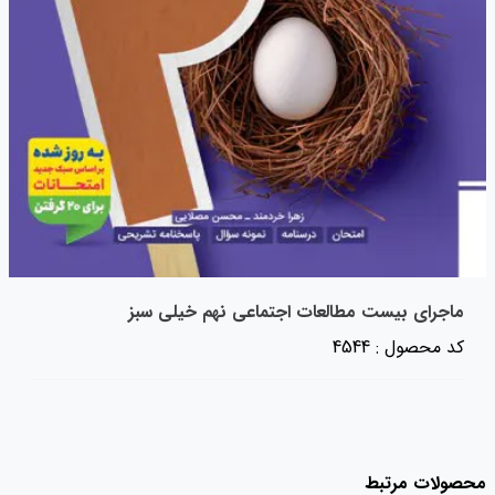
ماجرای بیست مطالعات اجتماعی نهم خیلی سبز
کد محصول : 4544
محصولات مرتبط