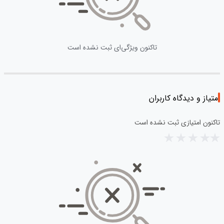
تاکنون ویژگی‌ای ثبت نشده است
امتیاز و دیدگاه کاربران
تاکنون امتیازی ثبت نشده است