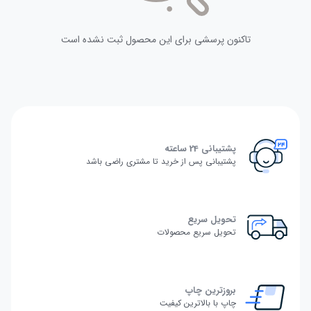
تاکنون پرسشی برای این محصول ثبت نشده است
پشتیبانی 24 ساعته
پشتیبانی پس از خرید تا مشتری راضی باشد
تحویل سریع
تحویل سریع محصولات
بروزترین چاپ
چاپ با بالاترین کیفیت