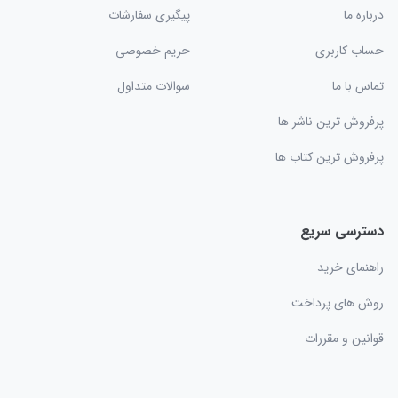
درباره ما
پیگیری سفارشات
حساب کاربری
حریم خصوصی
تماس با ما
سوالات متداول
پرفروش ترین ناشر ها
پرفروش ترین کتاب ها
دسترسی سریع
راهنمای خرید
روش های پرداخت
قوانین و مقررات