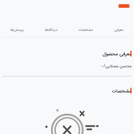
معرفی
مشخصات
دیدگاه‌ها
پرسش‌ها
معرفی محصول
محسن مصلایی/--
مشخصات