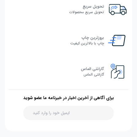
تحویل سریع
تحویل سریع محصولات
بروزترین چاپ
چاپ با بالاترین کیفیت
گارانتی الماس
گارانتی الماس
برای آگاهی از آخرین اخبار در خبرنامه ما عضو شوید