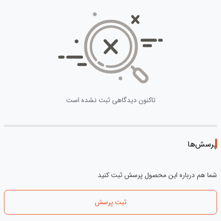
تاکنون دیدگاهی ثبت نشده است
پرسش‌ها
شما هم درباره این محصول پرسش ثبت کنید
ثبت پرسش