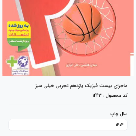
ماجرای بیست فیزیک یازدهم تجربی خیلی سبز
کد محصول : 1443
سال چاپ
1404