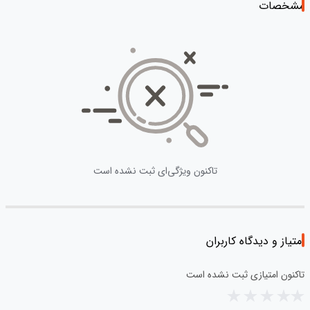
مشخصات
تاکنون ویژگی‌ای ثبت نشده است
امتیاز و دیدگاه کاربران
تاکنون امتیازی ثبت نشده است