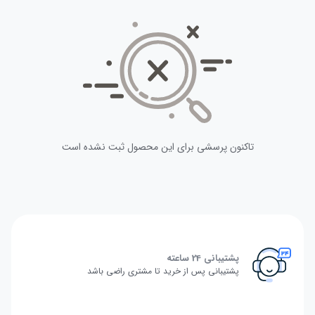
تاکنون پرسشی برای این محصول ثبت نشده است
پشتیبانی 24 ساعته
پشتیبانی پس از خرید تا مشتری راضی باشد