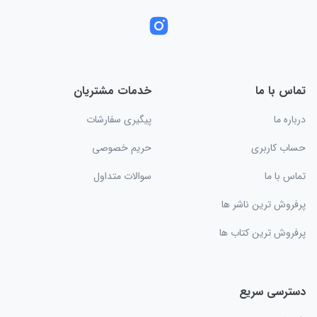
تماس با ما
خدمات مشتریان
درباره ما
پیگیری سفارشات
حساب کاربری
حریم خصوصی
تماس با ما
سوالات متداول
پرفروش ترین ناشر ها
پرفروش ترین کتاب ها
دسترسی سریع