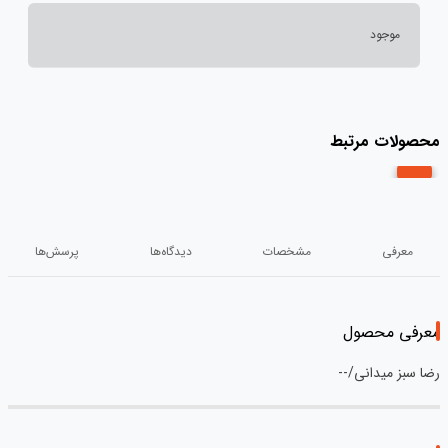
موجود
محصولات مرتبط
معرفی
مشخصات
دیدگاه‌ها
پرسش‌ها
معرفی محصول
رضا سبز میدانی/--