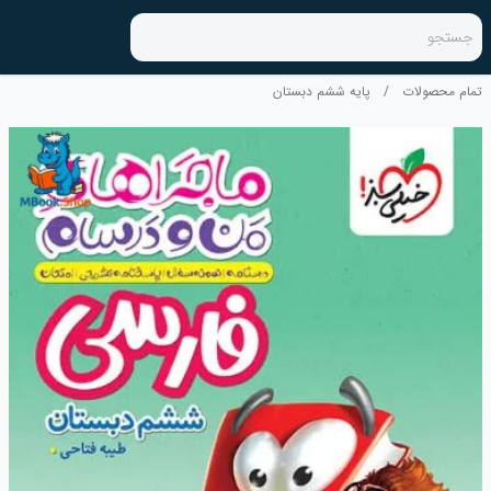
جستجو
تمام محصولات
/
پایه ششم دبستان