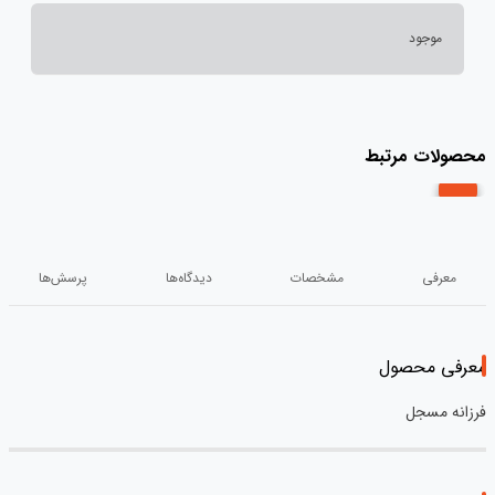
موجود
محصولات مرتبط
معرفی
مشخصات
دیدگاه‌ها
پرسش‌ها
معرفی محصول
فرزانه مسجل