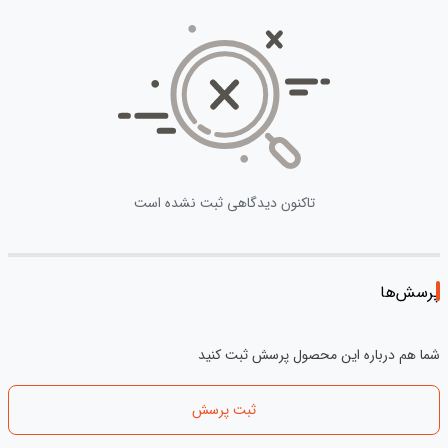
تاکنون دیدگاهی ثبت نشده است
پرسش‌ها
شما هم درباره این محصول پرسش ثبت کنید
ثبت پرسش