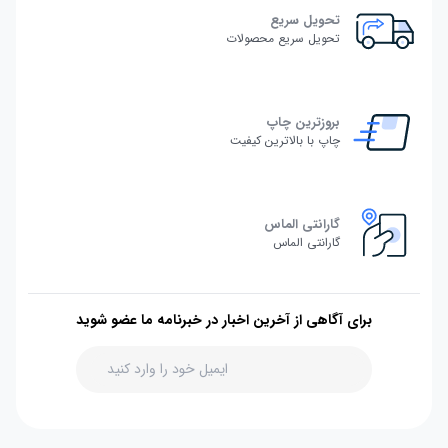
تحویل سریع
تحویل سریع محصولات
بروزترین چاپ
چاپ با بالاترین کیفیت
گارانتی الماس
گارانتی الماس
برای آگاهی از آخرین اخبار در خبرنامه ما عضو شوید