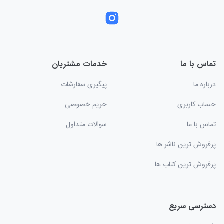
تماس با ما
خدمات مشتریان
درباره ما
پیگیری سفارشات
حساب کاربری
حریم خصوصی
تماس با ما
سوالات متداول
پرفروش ترین ناشر ها
پرفروش ترین کتاب ها
دسترسی سریع