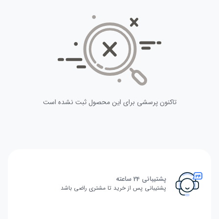
تاکنون پرسشی برای این محصول ثبت نشده است
پشتیبانی 24 ساعته
پشتیبانی پس از خرید تا مشتری راضی باشد