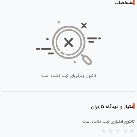
مشخصات
تاکنون ویژگی‌ای ثبت نشده است
امتیاز و دیدگاه کاربران
تاکنون امتیازی ثبت نشده است