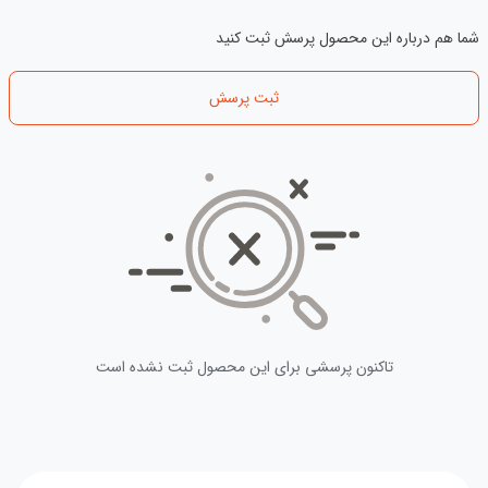
شما هم درباره این محصول پرسش ثبت کنید
ثبت پرسش
تاکنون پرسشی برای این محصول ثبت نشده است