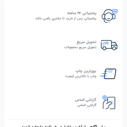
پشتیبانی 24 ساعته
پشتیبانی پس از خرید تا مشتری راضی باشد
تحویل سریع
تحویل سریع محصولات
بروزترین چاپ
چاپ با بالاترین کیفیت
گارانتی الماس
گارانتی الماس
برای آگاهی از آخرین اخبار در خبرنامه ما عضو شوید