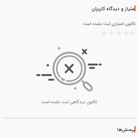
امتیاز و دیدگاه کاربران
تاکنون امتیازی ثبت نشده است
تاکنون دیدگاهی ثبت نشده است
پرسش‌ها