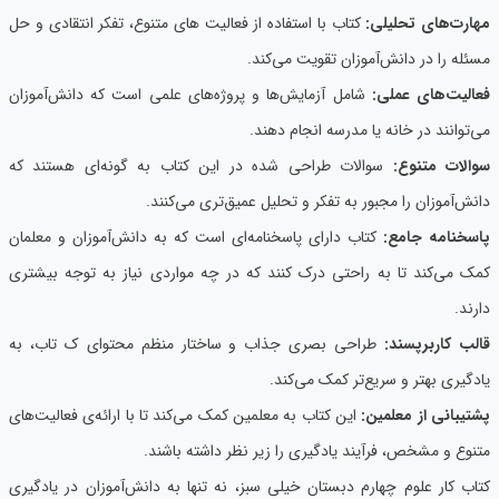
مهارت‌های تحلیلی:
کتاب با استفاده از فعالیت ‌های متنوع، تفکر انتقادی و حل
مسئله را در دانش‌آموزان تقویت می‌کند.
فعالیت‌های عملی:
شامل آزمایش‌ها و پروژه‌های علمی است که دانش‌آموزان
می‌توانند در خانه یا مدرسه انجام دهند.
سوالات متنوع:
سوالات طراحی شده در این کتاب به گونه‌ای هستند که
دانش‌آموزان را مجبور به تفکر و تحلیل عمیق‌تری می‌کنند.
پاسخنامه جامع:
کتاب دارای پاسخنامه‌ای است که به دانش‌آموزان و معلمان
کمک می‌کند تا به راحتی درک کنند که در چه مواردی نیاز به توجه بیشتری
دارند.
قالب کاربرپسند:
طراحی بصری جذاب و ساختار منظم محتوای ک تاب، به
یادگیری بهتر و سریع‌تر کمک می‌کند.
پشتیبانی از معلمین:
این کتاب به معلمین کمک می‌کند تا با ارائه‌ی فعالیت‌های
متنوع و مشخص، فرآیند یادگیری را زیر نظر داشته باشند.
کتاب کار علوم چهارم دبستان خیلی سبز، نه تنها به دانش‌آموزان در یادگیری