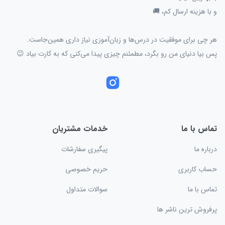
و با هزینه ارسال کم، 🚚
هر چی برای موفقیت در درس‌ها و زبان‌آموزی نیاز داری همین‌جاست.
پس بیا دنیای من رو بگرد، مطمئنم چیزی پیدا می‌کنی که به کارت بیاد 😉
تماس با ما
خدمات مشتریان
درباره ما
پیگیری سفارشات
حساب کاربری
حریم خصوصی
تماس با ما
سوالات متداول
پرفروش ترین ناشر ها