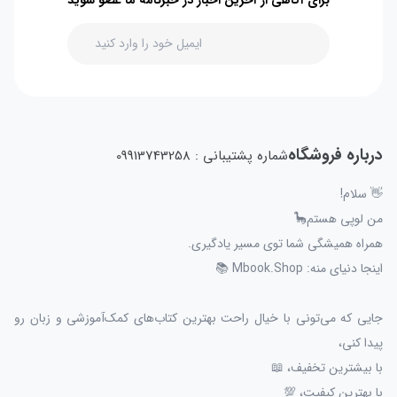
درباره فروشگاه
شماره پشتیبانی : 09913743258
👋 سلام!
من لوپی هستم🦕
همراه همیشگی شما توی مسیر یادگیری.
اینجا دنیای منه: Mbook.Shop 📚
جایی که می‌تونی با خیال راحت بهترین کتاب‌های کمک‌آموزشی و زبان رو
پیدا کنی،
با بیشترین تخفیف، 📖
با بهترین کیفیت، 💯