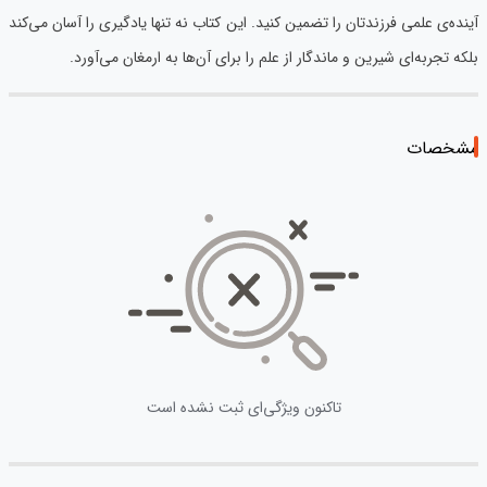
آینده‌ی علمی فرزندتان را تضمین کنید. این کتاب نه تنها یادگیری را آسان می‌کند
بلکه تجربه‌ای شیرین و ماندگار از علم را برای آن‌ها به ارمغان می‌آورد.
مشخصات
تاکنون ویژگی‌ای ثبت نشده است