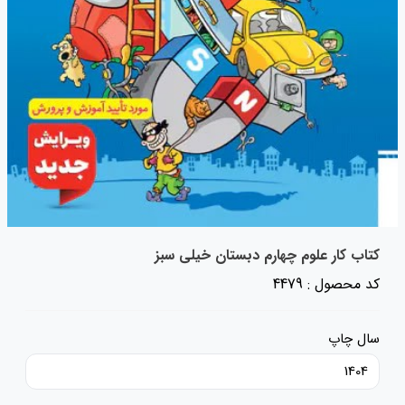
کتاب کار علوم چهارم دبستان خیلی سبز
کد محصول : 4479
سال چاپ
1404