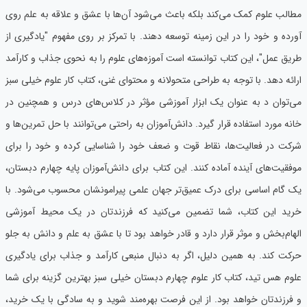
مطالب علوم کمک می‌کند بلکه باعث می‌شود آن‌ها با عشق و علاقه به علم روی
آورده و خود را در این زمینه توسعه دهند. با تمرکز بر روی مفهوم "یادگیری از
طریق عمل"، این کتاب توانسته است آموزه‌های علوم را به نحوی جذاب و کارآمد
ارائه دهد. با توجه به طراحی متحولانه و محتوای غنی، کتاب کار علوم خیلی سبز
می‌توان د به عنوان یک ابزار آموزشی مؤثر در کلاس‌های درس و همچنین در
خانه مورد استفاده قرار گیرد. دانش‌آموزان به راحتی می‌توانند با حل تمرین‌ها و
شرکت در فعالیت‌ها، نقاط قوت و ضعف خود را شناسایی کرده و خود را برای
موفقیت‌های آینده آماده کنند. این کتاب برای دانش‌آموزان پایه چهارم دبستان،
یک گام اساسی برای درک عمیق‌تر جهان علمی پیرامونشان محسوب می‌شود. با
خرید این کتاب، شما تضمین می‌کنید که فرزندتان در یک محیط آموزشی
الهام‌بخش و موثر قرار دارد و قادر خواهد بود تا با عشق به علم و دانش به جلو
حرکت کند. به همین دلیل، اگر به دنبال منبعی کارآمد و جذاب برای یادگیری
علوم هس تید، کتاب کار علوم چهارم دبستان خیلی سبز بهترین گزینه برای شما
و فرزندتان خواهد بود. از این فرصت بهره‌مند شوید و به سادگی با یک خرید،