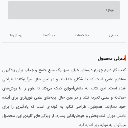
موجود
معرفی
مشخصات
دیدگاه‌ها
پرسش‌ها
معرفی محصول
کتاب کار علوم چهارم دبستان خیلی سبز، یک منبع جامع و جذاب برای یادگیری
مفاهیم علمی است که به شکلی هدفمند و در عین حال سرگرم‌کننده طراحی
شده است. این کتاب به دانش‌آموزان کمک می‌کند تا علوم را با روش‌های
خلاقانه و عملی تجربه کنند و در عین حال، پایه‌های علمی قوی‌تری برای آینده
خود بسازند. همچنین، طراحی کتاب به گونه‌ای است که یادگیری را برای
دانش‌آموزان لذت‌بخش و هیجان‌انگیز بسازد. از ویژگی‌های کلیدی این محصول
می‌توان به موارد زیر اشاره کرد: