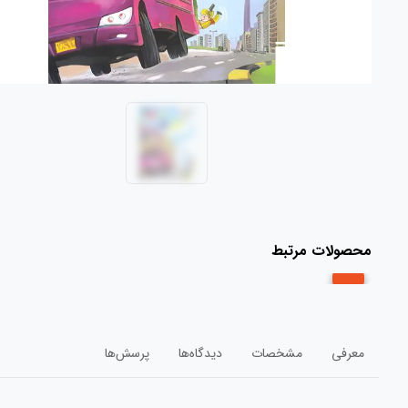
محصولات مرتبط
معرفی
مشخصات
دیدگاه‌ها
پرسش‌ها