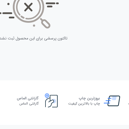
تاکنون پرسشی برای این محصول ثبت نشد
بروزترین چاپ
گارانتی الماس
چاپ با بالاترین کیفیت
گارانتی الماس