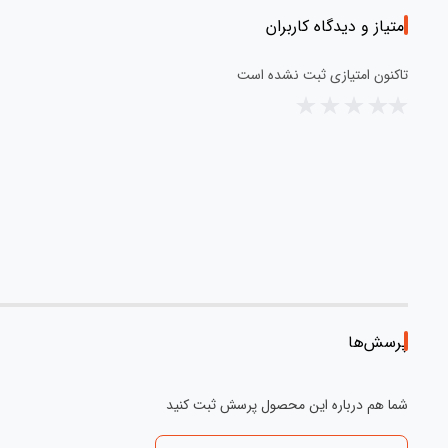
امتیاز و دیدگاه کاربران
تاکنون امتیازی ثبت نشده است
پرسش‌ها
شما هم درباره این محصول پرسش ثبت کنید