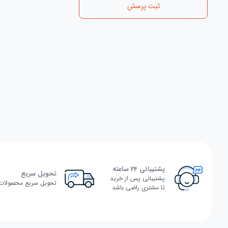
ثبت پرسش
پشتیبانی 24 ساعته
تحویل سریع
پشتیبانی پس از خرید
تحویل سریع محصولات
تا مشتری راضی باشد