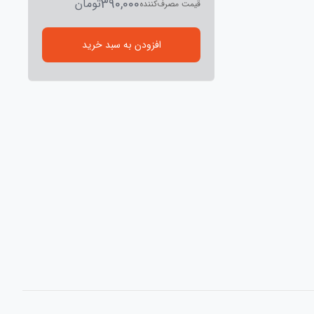
390,000
تومان
قیمت مصرف‌کننده
افزودن به سبد خرید