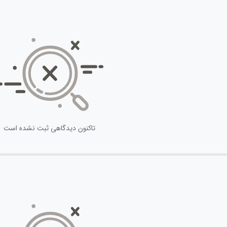
تاکنون دیدگاهی ثبت نشده است