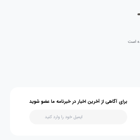
ه است
برای آگاهی از آخرین اخبار در خبرنامه ما عضو شوید