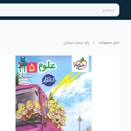
جستجو
تمام محصولات
/
پایه پنجم دبستان