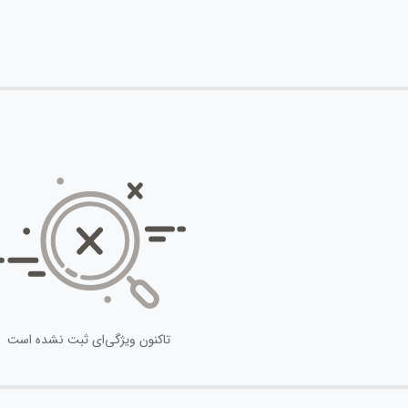
تاکنون ویژگی‌ای ثبت نشده است