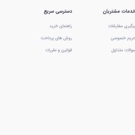
دمات مشتریان
دسترسی سریع
یگیری سفارشات
راهنمای خرید
ریم خصوصی
روش های پرداخت
والات متداول
قوانین و مقررات