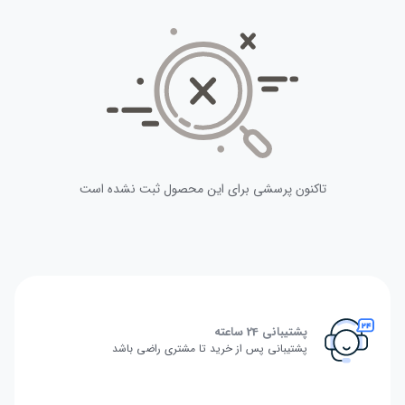
تاکنون پرسشی برای این محصول ثبت نشده است
پشتیبانی 24 ساعته
پشتیبانی پس از خرید تا مشتری راضی باشد