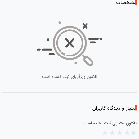
مشخصات
تاکنون ویژگی‌ای ثبت نشده است
امتیاز و دیدگاه کاربران
تاکنون امتیازی ثبت نشده است