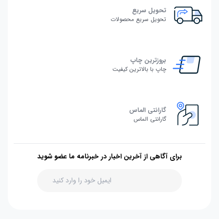
تحویل سریع
تحویل سریع محصولات
بروزترین چاپ
چاپ با بالاترین کیفیت
گارانتی الماس
گارانتی الماس
برای آگاهی از آخرین اخبار در خبرنامه ما عضو شوید