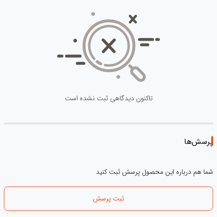
تاکنون دیدگاهی ثبت نشده است
پرسش‌ها
شما هم درباره این محصول پرسش ثبت کنید
ثبت پرسش