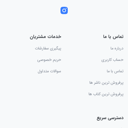
تماس با ما
خدمات مشتریان
درباره ما
پیگیری سفارشات
حساب کاربری
حریم خصوصی
تماس با ما
سوالات متداول
پرفروش ترین ناشر ها
پرفروش ترین کتاب ها
دسترسی سریع