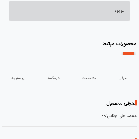
موجود
محصولات مرتبط
معرفی
مشخصات
دیدگاه‌ها
پرسش‌ها
معرفی محصول
محمد علی جنانی/--