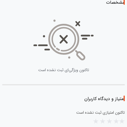
مشخصات
تاکنون ویژگی‌ای ثبت نشده است
امتیاز و دیدگاه کاربران
تاکنون امتیازی ثبت نشده است