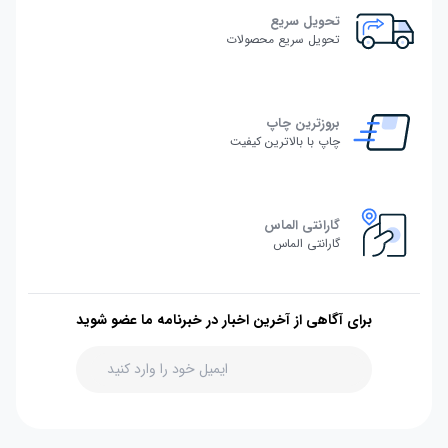
تحویل سریع
تحویل سریع محصولات
بروزترین چاپ
چاپ با بالاترین کیفیت
گارانتی الماس
گارانتی الماس
برای آگاهی از آخرین اخبار در خبرنامه ما عضو شوید