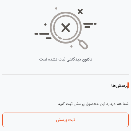
تاکنون دیدگاهی ثبت نشده است
پرسش‌ها
شما هم درباره این محصول پرسش ثبت کنید
ثبت پرسش