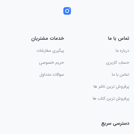
تماس با ما
خدمات مشتریان
درباره ما
پیگیری سفارشات
حساب کاربری
حریم خصوصی
تماس با ما
سوالات متداول
پرفروش ترین ناشر ها
پرفروش ترین کتاب ها
دسترسی سریع