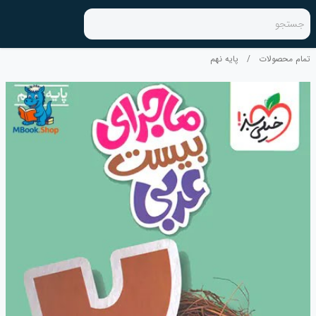
جستجو
تمام محصولات
/
پایه نهم