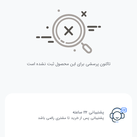
تاکنون پرسشی برای این محصول ثبت نشده است
پشتیبانی 24 ساعته
پشتیبانی پس از خرید تا مشتری راضی باشد