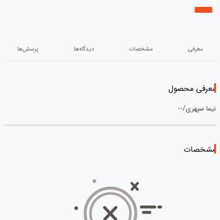
معرفی
مشخصات
دیدگاه‌ها
پرسش‌ها
معرفی محصول
نیما سپهری/--
مشخصات