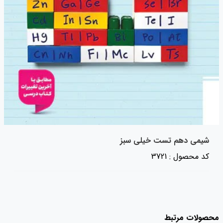
شیمی دهم تست خیلی سبز
کد محصول : 3721
محصولات مرتبط