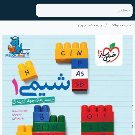
جستجو
تمام محصولات
/
پایه دهم تجربی