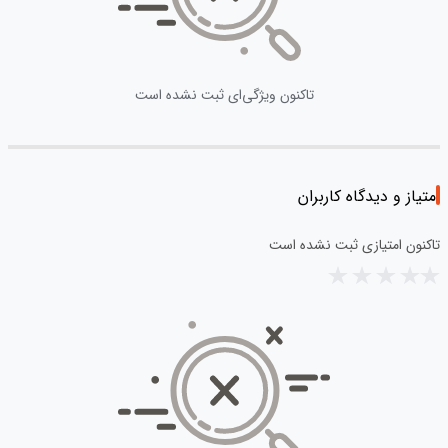
تاکنون ویژگی‌ای ثبت نشده است
امتیاز و دیدگاه کاربران
تاکنون امتیازی ثبت نشده است