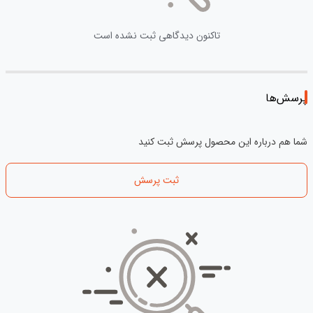
تاکنون دیدگاهی ثبت نشده است
پرسش‌ها
شما هم درباره این محصول پرسش ثبت کنید
ثبت پرسش