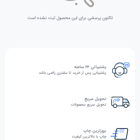
تاکنون پرسشی برای این محصول ثبت نشده است
پشتیبانی 24 ساعته
پشتیبانی پس از خرید تا مشتری راضی باشد
تحویل سریع
تحویل سریع محصولات
بروزترین چاپ
چاپ با بالاترین کیفیت