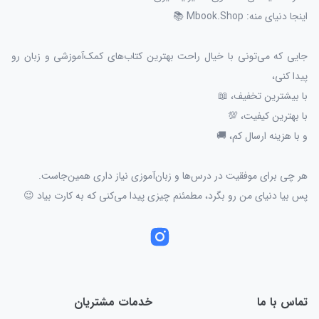
اینجا دنیای منه: Mbook.Shop 📚
جایی که می‌تونی با خیال راحت بهترین کتاب‌های کمک‌آموزشی و زبان رو
پیدا کنی،
با بیشترین تخفیف، 📖
با بهترین کیفیت، 💯
و با هزینه ارسال کم، 🚚
هر چی برای موفقیت در درس‌ها و زبان‌آموزی نیاز داری همین‌جاست.
پس بیا دنیای من رو بگرد، مطمئنم چیزی پیدا می‌کنی که به کارت بیاد 😉
تماس با ما
خدمات مشتریان