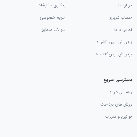
درباره ما
پیگیری سفارشات
حساب کاربری
حریم خصوصی
تماس با ما
سوالات متداول
پرفروش ترین ناشر ها
پرفروش ترین کتاب ها
دسترسی سریع
راهنمای خرید
روش های پرداخت
قوانین و مقررات