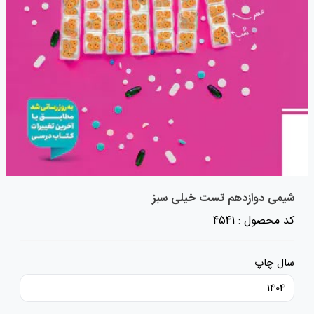
شیمی دوازدهم تست خیلی سبز
کد محصول : 4541
سال چاپ
1404