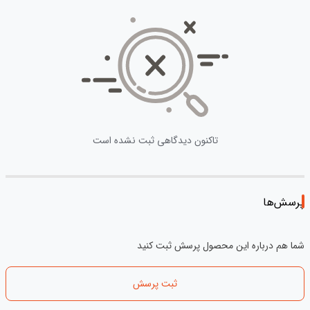
تاکنون دیدگاهی ثبت نشده است
پرسش‌ها
شما هم درباره این محصول پرسش ثبت کنید
ثبت پرسش