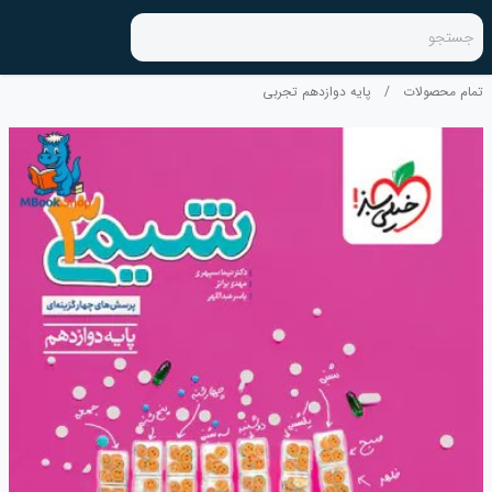
جستجو
تمام محصولات
/
پایه دوازدهم تجربی