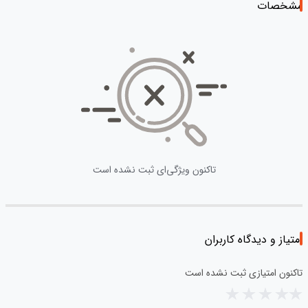
مشخصات
تاکنون ویژگی‌ای ثبت نشده است
امتیاز و دیدگاه کاربران
تاکنون امتیازی ثبت نشده است