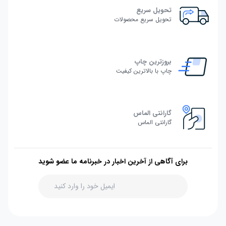
تحویل سریع
تحویل سریع محصولات
بروزترین چاپ
چاپ با بالاترین کیفیت
گارانتی الماس
گارانتی الماس
برای آگاهی از آخرین اخبار در خبرنامه ما عضو شوید