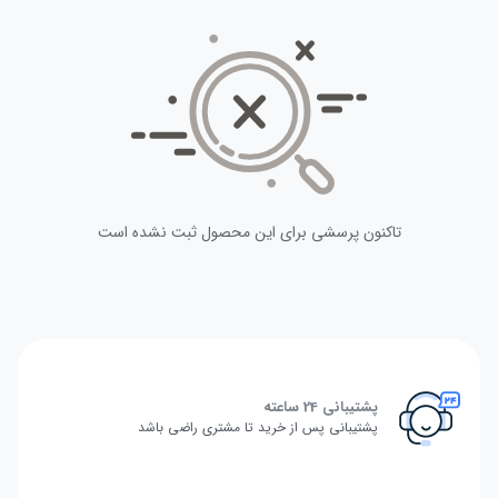
تاکنون پرسشی برای این محصول ثبت نشده است
پشتیبانی 24 ساعته
پشتیبانی پس از خرید تا مشتری راضی باشد