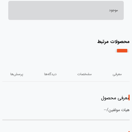
موجود
محصولات مرتبط
معرفی
مشخصات
دیدگاه‌ها
پرسش‌ها
معرفی محصول
هیات مولفین/--