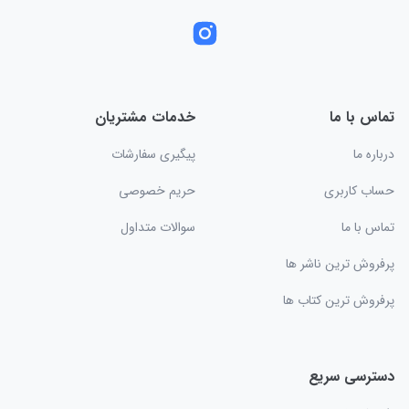
تماس با ما
خدمات مشتریان
درباره ما
پیگیری سفارشات
حساب کاربری
حریم خصوصی
تماس با ما
سوالات متداول
پرفروش ترین ناشر ها
پرفروش ترین کتاب ها
دسترسی سریع