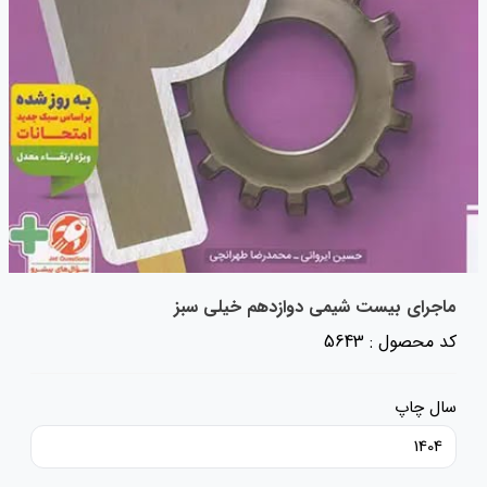
ماجرای بیست شیمی دوازدهم خیلی سبز
کد محصول : 5643
سال چاپ
1404