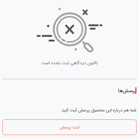
تاکنون دیدگاهی ثبت نشده است
پرسش‌ها
شما هم درباره این محصول پرسش ثبت کنید
ثبت پرسش