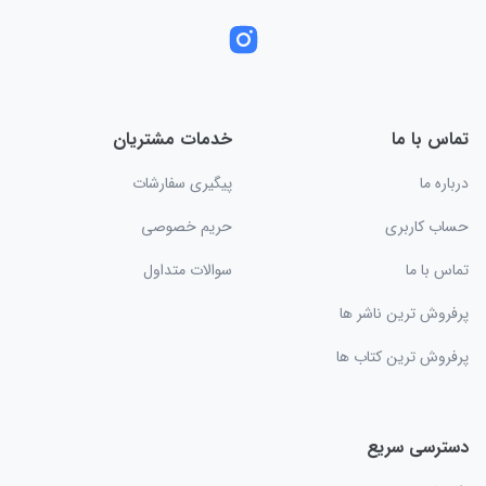
تماس با ما
خدمات مشتریان
درباره ما
پیگیری سفارشات
حساب کاربری
حریم خصوصی
تماس با ما
سوالات متداول
پرفروش ترین ناشر ها
پرفروش ترین کتاب ها
دسترسی سریع