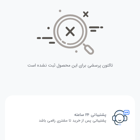
تاکنون پرسشی برای این محصول ثبت نشده است
پشتیبانی 24 ساعته
پشتیبانی پس از خرید تا مشتری راضی باشد