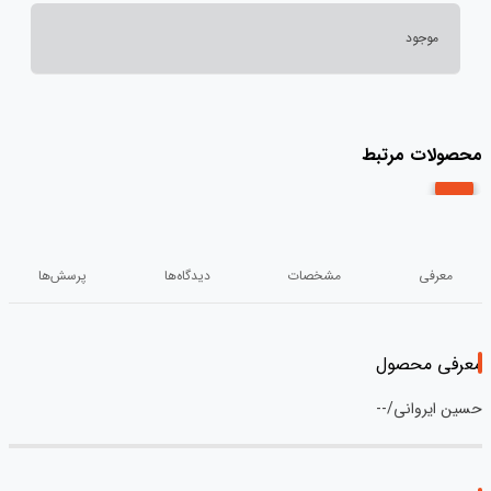
موجود
محصولات مرتبط
معرفی
مشخصات
دیدگاه‌ها
پرسش‌ها
معرفی محصول
حسین ایروانی/--