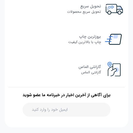
تحویل سریع
تحویل سریع محصولات
بروزترین چاپ
چاپ با بالاترین کیفیت
گارانتی الماس
گارانتی الماس
برای آگاهی از آخرین اخبار در خبرنامه ما عضو شوید