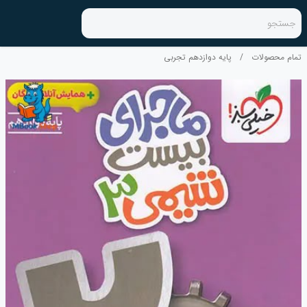
جستجو
تمام محصولات
/
پایه دوازدهم تجربی