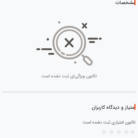
مشخصات
تاکنون ویژگی‌ای ثبت نشده است
امتیاز و دیدگاه کاربران
تاکنون امتیازی ثبت نشده است