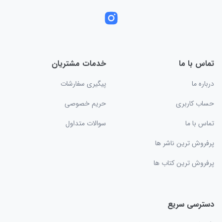
تماس با ما
خدمات مشتریان
درباره ما
پیگیری سفارشات
حساب کاربری
حریم خصوصی
تماس با ما
سوالات متداول
پرفروش ترین ناشر ها
پرفروش ترین کتاب ها
دسترسی سریع