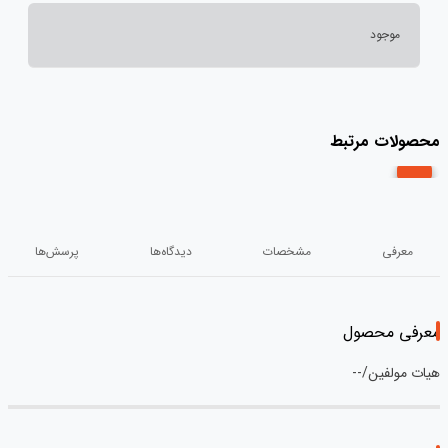
موجود
محصولات مرتبط
معرفی
مشخصات
دیدگاه‌ها
پرسش‌ها
معرفی محصول
هیات مولفین/--