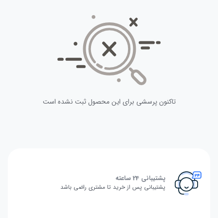
تاکنون پرسشی برای این محصول ثبت نشده است
پشتیبانی 24 ساعته
پشتیبانی پس از خرید تا مشتری راضی باشد