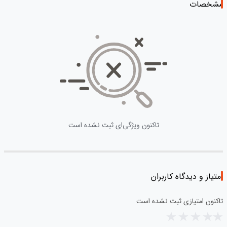
مشخصات
تاکنون ویژگی‌ای ثبت نشده است
امتیاز و دیدگاه کاربران
تاکنون امتیازی ثبت نشده است