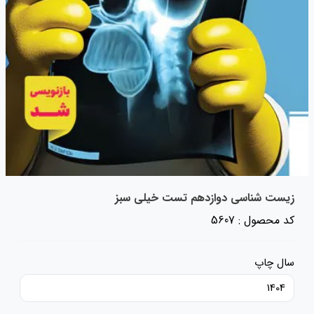
زیست شناسی دوازدهم تست خیلی سبز
کد محصول : 5607
سال چاپ
1404