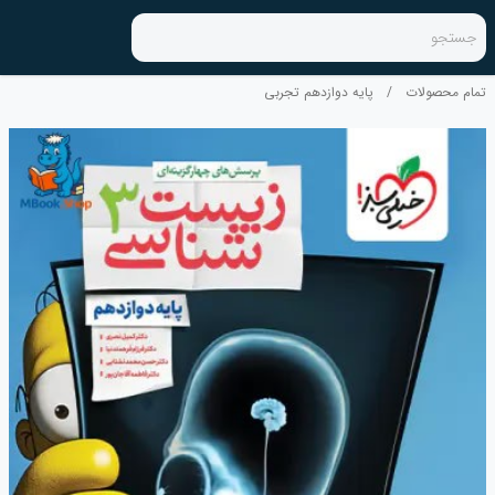
جستجو
تمام محصولات
/
پایه دوازدهم تجربی