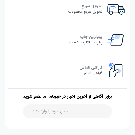
تحویل سریع
تحویل سریع محصولات
بروزترین چاپ
چاپ با بالاترین کیفیت
گارانتی الماس
گارانتی الماس
برای آگاهی از آخرین اخبار در خبرنامه ما عضو شوید