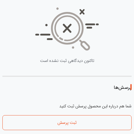
تاکنون دیدگاهی ثبت نشده است
پرسش‌ها
شما هم درباره این محصول پرسش ثبت کنید
ثبت پرسش